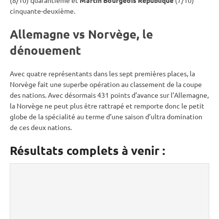
(8/10) quarantième et
Martin Bourgeois République
(7/10)
cinquante-deuxième.
Allemagne vs Norvège, le
dénouement
Avec quatre représentants dans les sept premières places, la
Norvège fait une superbe opération au classement de la coupe
des nations. Avec désormais 431 points d’avance sur l’Allemagne,
la Norvège ne peut plus être rattrapé et remporte donc le petit
globe de la spécialité au terme d’une saison d’ultra domination
de ces deux nations.
Résultats complets à venir :