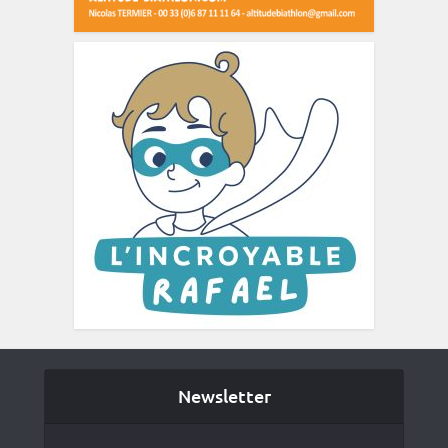
Newsletter