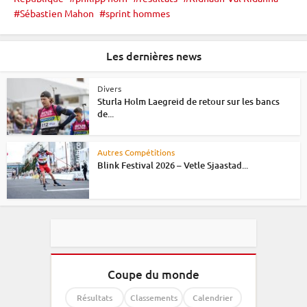
Sébastien Mahon
sprint hommes
Les dernières news
Divers
Sturla Holm Laegreid de retour sur les bancs
de...
Autres Compétitions
Blink Festival 2026 – Vetle Sjaastad...
Coupe du monde
Résultats
Classements
Calendrier