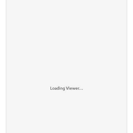
Loading Viewer…