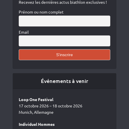
Recevez les dernières actus biathlon exclusives !
Prénom ou nom complet
Email
Événements à venir
Loop One Festival
17 octobre 2026 – 18 octobre 2026
Munich, Allemagne
Individuel Hommes