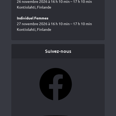
26 novembre 2026 à 16 h 10 min – 17 h 10 min
Kontiolahti, Finlande
Individuel Femmes
27 novembre 2026 à 16 h 10 min – 17 h 10 min
Kontiolahti, Finlande
Suivez-nous
Facebook
YouTube