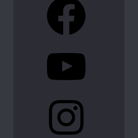
YouTube
Instagram