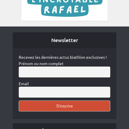
Newsletter
Recevez les dernières actus biathlon exclusives !
Prénom ou nom complet
Email