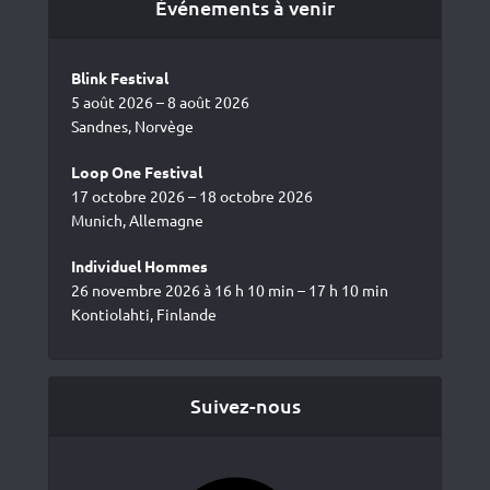
Événements à venir
Blink Festival
5 août 2026 – 8 août 2026
Sandnes, Norvège
Loop One Festival
17 octobre 2026 – 18 octobre 2026
Munich, Allemagne
Individuel Hommes
26 novembre 2026 à 16 h 10 min – 17 h 10 min
Kontiolahti, Finlande
Suivez-nous
Facebook