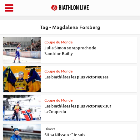
Tag - Magdalena Forsberg
Coupe du Monde
Julia Simon se rapproche de
Sandrine Bailly
Coupe du Monde
Les biathlètes les plus victorieuses
Coupe du Monde
Les biathlètes les plus victorieux sur
la Coupe du...
Divers
Stina Nilsson : “Je suis