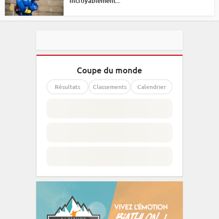
incroyablement...
Coupe du monde
Résultats
Classements
Calendrier