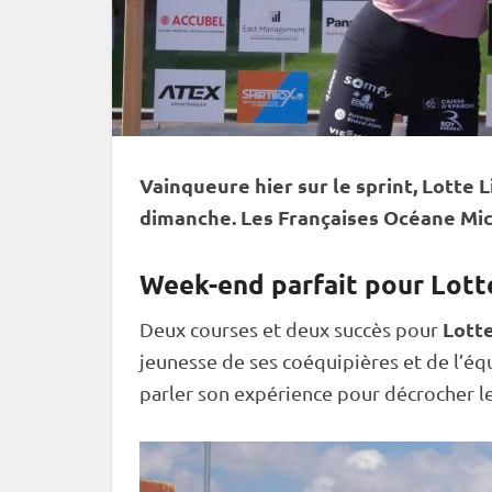
Vainqueure hier sur le
sprint
, Lotte 
dimanche. Les Françaises Océane Mic
Week-end parfait pour Lott
Lott
Deux courses et deux succès pour
jeunesse de ses coéquipières et de l’équ
parler son expérience pour décrocher le