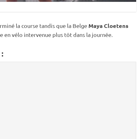
Maya Cloetens
erminé la course tandis que la Belge
te en vélo intervenue plus tôt dans la journée.
: