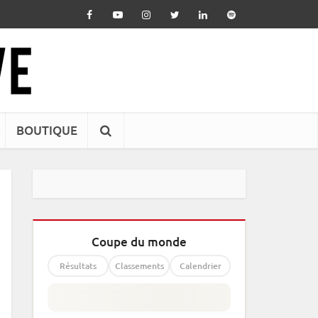
BOUTIQUE
Coupe du monde
Résultats
Classements
Calendrier