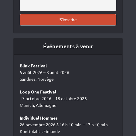
Événements à venir
Blink Festival
5 août 2026 – 8 août 2026
Sandnes, Norvège
Loop One Festival
17 octobre 2026 – 18 octobre 2026
Munich, Allemagne
Individuel Hommes
26 novembre 2026 à 16 h 10 min – 17 h 10 min
Kontiolahti, Finlande