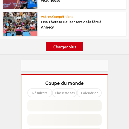
victorieuse
Autres Compétitions
Lisa Theresa Hauser sera de la fête à
Annecy
Charger plus
Coupe du monde
Résultats
Classements
Calendrier