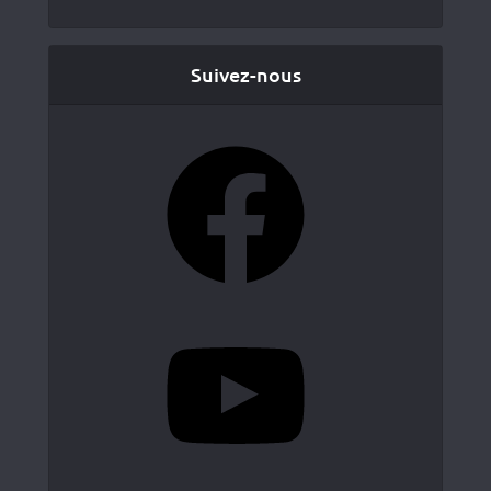
Suivez-nous
Facebook
YouTube