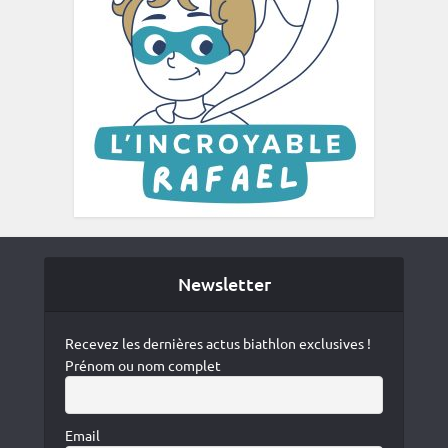
Newsletter
Recevez les dernières actus biathlon exclusives !
Prénom ou nom complet
Email