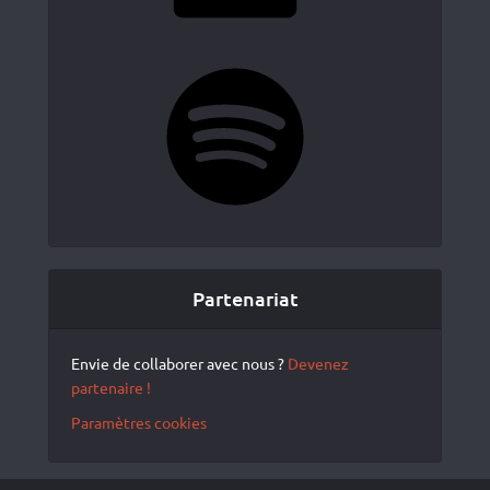
Spotify
Partenariat
Envie de collaborer avec nous ?
Devenez
partenaire !
Paramètres cookies