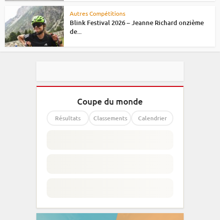
Autres Compétitions
Blink Festival 2026 – Jeanne Richard onzième
de...
Coupe du monde
Résultats
Classements
Calendrier