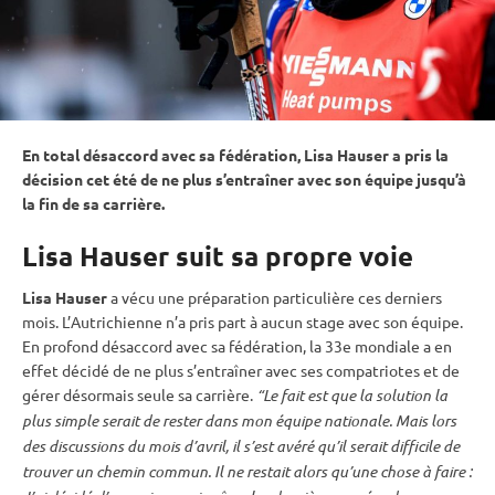
En total désaccord avec sa fédération, Lisa Hauser a pris la
décision cet été de ne plus s’entraîner avec son équipe jusqu’à
la fin de sa carrière.
Lisa Hauser suit sa propre voie
Lisa Hauser
a vécu une préparation particulière ces derniers
mois. L’Autrichienne n’a pris part à aucun stage avec son équipe.
En profond désaccord avec sa fédération, la 33e mondiale a en
effet décidé de ne plus s’entraîner avec ses compatriotes et de
gérer désormais seule sa carrière.
“Le fait est que la solution la
plus simple serait de rester dans mon équipe nationale. Mais lors
des discussions du mois d’avril, il s’est avéré qu’il serait difficile de
trouver un chemin commun. Il ne restait alors qu’une chose à faire :