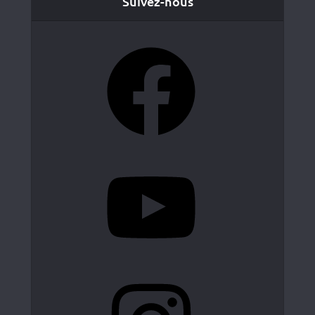
Suivez-nous
Facebook
YouTube
Instagram