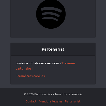
Partenariat
Envie de collaborer avec nous ?
Devenez
partenaire !
Paramètres cookies
© 2026 Biathlon Live - Tous droits réservés
Contact
Mentions légales
Partenariat