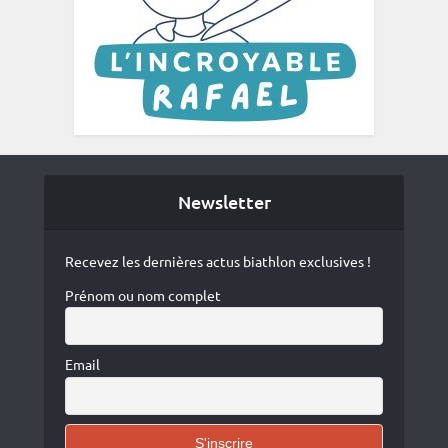
Newsletter
Recevez les dernières actus biathlon exclusives !
Prénom ou nom complet
Email