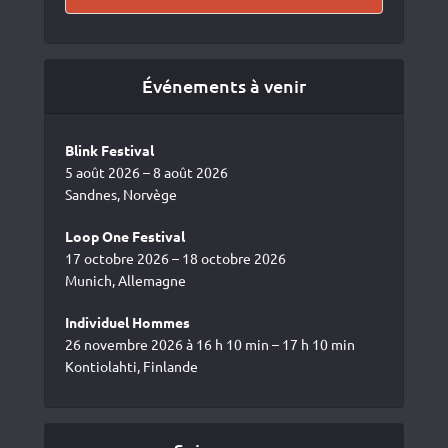
Événements à venir
Blink Festival
5 août 2026 – 8 août 2026
Sandnes, Norvège
Loop One Festival
17 octobre 2026 – 18 octobre 2026
Munich, Allemagne
Individuel Hommes
26 novembre 2026 à 16 h 10 min – 17 h 10 min
Kontiolahti, Finlande