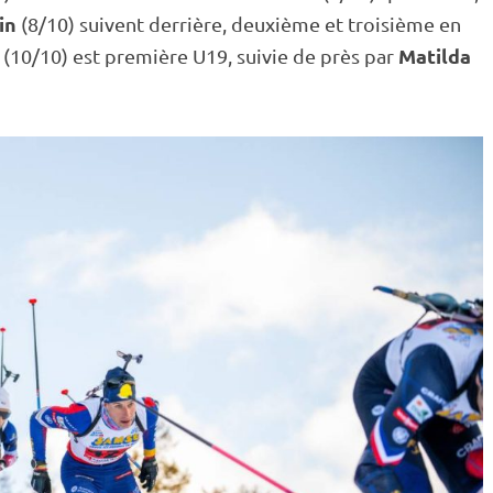
in
(8/10) suivent derrière, deuxième et troisième en
Matilda
(10/10) est première U19, suivie de près par