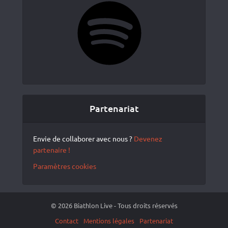
Spotify
Partenariat
Envie de collaborer avec nous ?
Devenez
partenaire !
Paramètres cookies
© 2026 Biathlon Live - Tous droits réservés
Contact
Mentions légales
Partenariat