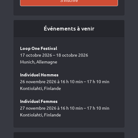
Événements à venir
Loop One Festival
17 octobre 2026 – 18 octobre 2026
Munich, Allemagne
Individuel Hommes
26 novembre 2026 à 16 h 10 min – 17 h 10 min
Kontiolahti, Finlande
Individuel Femmes
27 novembre 2026 à 16 h 10 min – 17 h 10 min
Kontiolahti, Finlande