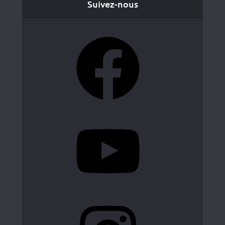
Suivez-nous
Facebook
YouTube
Instagram