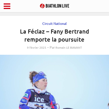
Circuit National
La Féclaz – Fany Bertrand
remporte la poursuite
Par
9 février 2025
Romain LE BIAVANT