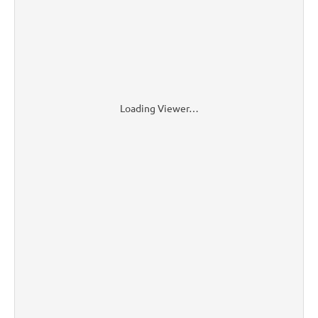
Loading Viewer…