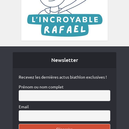
Newsletter
Recevez les dernières actus biathlon exclusives !
Prénom ou nom complet
Email