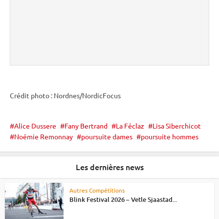
Crédit photo : Nordnes/NordicFocus
Alice Dussere
Fany Bertrand
La Féclaz
Lisa Siberchicot
Noémie Remonnay
poursuite dames
poursuite hommes
Les dernières news
Autres Compétitions
Blink Festival 2026 – Vetle Sjaastad...