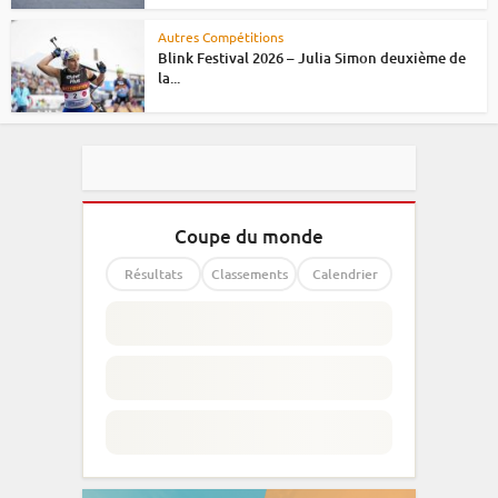
Autres Compétitions
Blink Festival 2026 – Julia Simon deuxième de
la...
Coupe du monde
Résultats
Classements
Calendrier