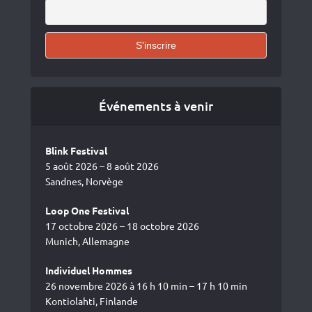
Événements à venir
Blink Festival
5 août 2026 – 8 août 2026
Sandnes, Norvège
Loop One Festival
17 octobre 2026 – 18 octobre 2026
Munich, Allemagne
Individuel Hommes
26 novembre 2026 à 16 h 10 min – 17 h 10 min
Kontiolahti, Finlande