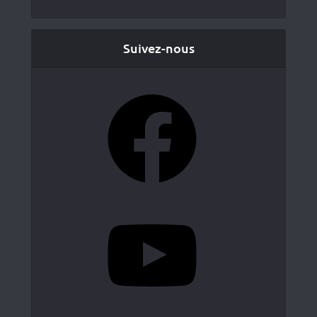
Suivez-nous
Facebook
YouTube