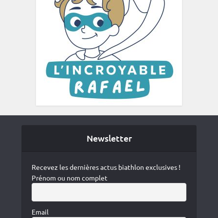
Newsletter
Recevez les dernières actus biathlon exclusives !
Prénom ou nom complet
Email