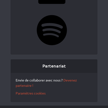
Spotify
Partenariat
Envie de collaborer avec nous ?
Devenez
partenaire !
Paramètres cookies