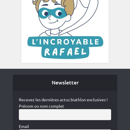
Newsletter
Recevez les dernières actus biathlon exclusives !
Prénom ou nom complet
Email