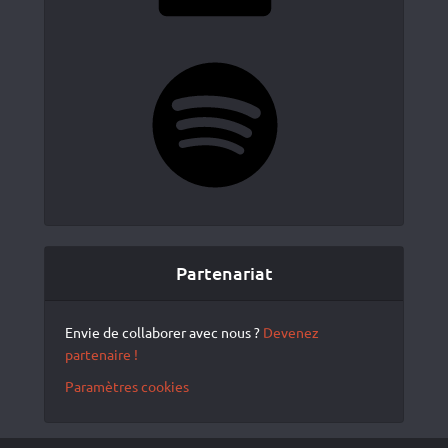
Spotify
Partenariat
Envie de collaborer avec nous ?
Devenez
partenaire !
Paramètres cookies