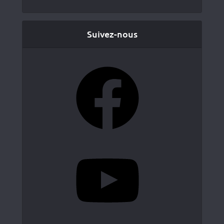
Suivez-nous
Facebook
YouTube