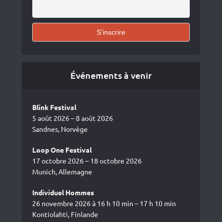
Événements à venir
Blink Festival
5 août 2026 – 8 août 2026
Sandnes, Norvège
Loop One Festival
17 octobre 2026 – 18 octobre 2026
Munich, Allemagne
Individuel Hommes
26 novembre 2026 à 16 h 10 min – 17 h 10 min
Kontiolahti, Finlande