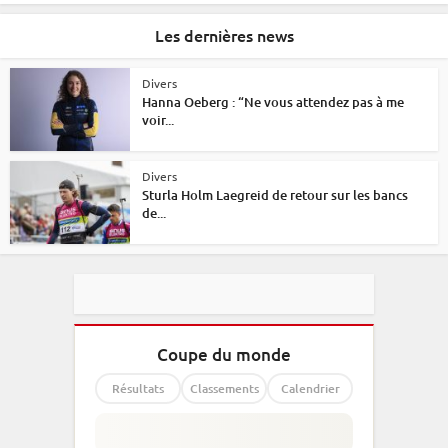
Les dernières news
Divers
Hanna Oeberg : “Ne vous attendez pas à me
voir...
Divers
Sturla Holm Laegreid de retour sur les bancs
de...
Coupe du monde
Résultats
Classements
Calendrier