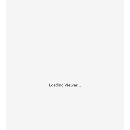
Loading Viewer…