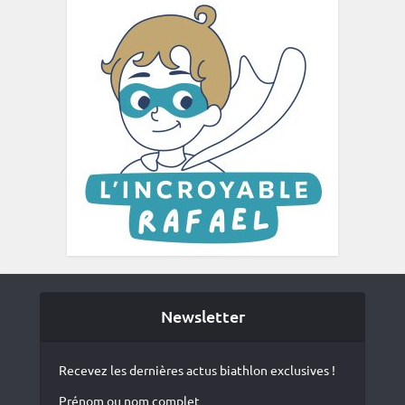
Newsletter
Recevez les dernières actus biathlon exclusives !
Prénom ou nom complet