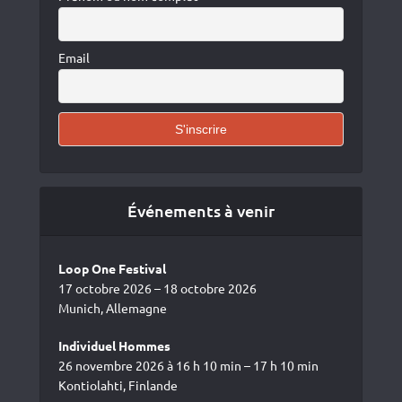
Email
Événements à venir
Loop One Festival
17 octobre 2026 – 18 octobre 2026
Munich, Allemagne
Individuel Hommes
26 novembre 2026 à 16 h 10 min – 17 h 10 min
Kontiolahti, Finlande