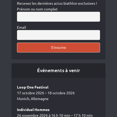
Recevez les dernières actus biathlon exclusives !
Prénom ou nom complet
Email
Événements à venir
Loop One Festival
17 octobre 2026 – 18 octobre 2026
Munich, Allemagne
Individuel Hommes
26 novembre 2026 à 16 h 10 min – 17 h 10 min