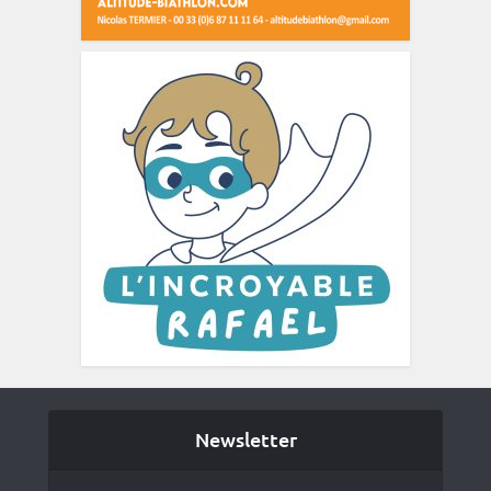
Newsletter