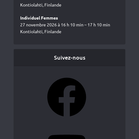
Kontiolahti, Finlande
Individuel Femmes
27 novembre 2026 à 16 h 10 min – 17 h 10 min
Kontiolahti, Finlande
Suivez-nous
Facebook
YouTube