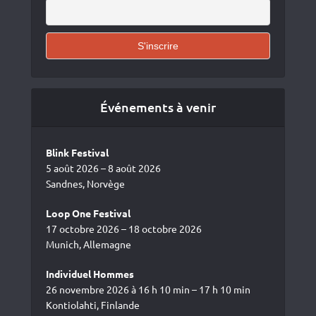
Événements à venir
Blink Festival
5 août 2026 – 8 août 2026
Sandnes, Norvège
Loop One Festival
17 octobre 2026 – 18 octobre 2026
Munich, Allemagne
Individuel Hommes
26 novembre 2026 à 16 h 10 min – 17 h 10 min
Kontiolahti, Finlande