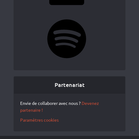
Spotify
Partenariat
Envie de collaborer avec nous ?
Devenez
partenaire !
Paramètres cookies