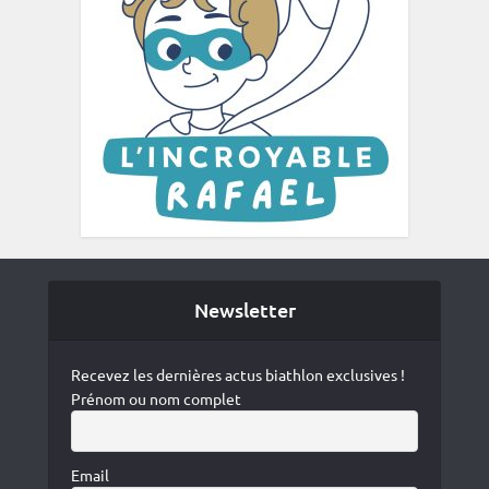
Newsletter
Recevez les dernières actus biathlon exclusives !
Prénom ou nom complet
Email