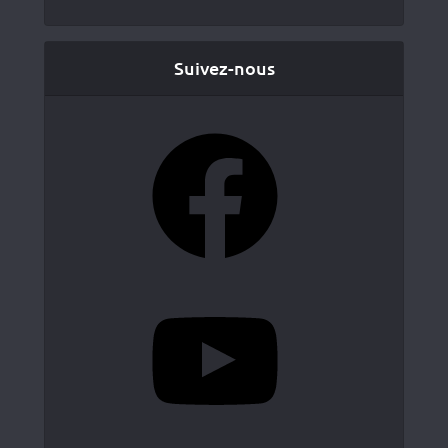
Suivez-nous
Facebook
YouTube