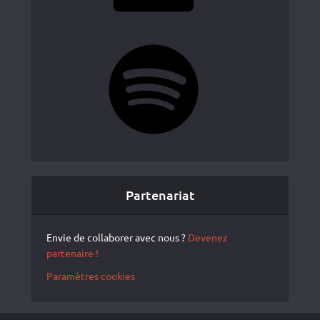
Spotify
Partenariat
Envie de collaborer avec nous ?
Devenez
partenaire !
Paramètres cookies