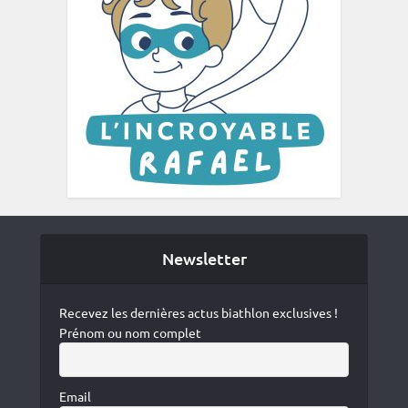
Newsletter
Recevez les dernières actus biathlon exclusives !
Prénom ou nom complet
Email