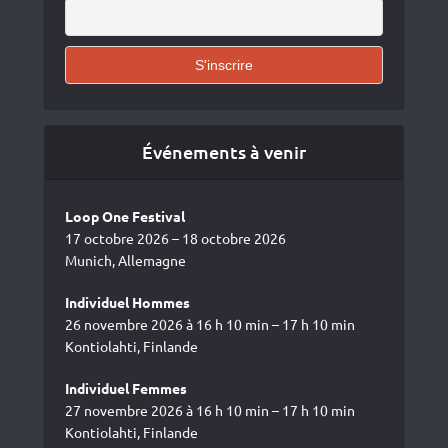
Événements à venir
Loop One Festival
17 octobre 2026 – 18 octobre 2026
Munich, Allemagne
Individuel Hommes
26 novembre 2026 à 16 h 10 min – 17 h 10 min
Kontiolahti, Finlande
Individuel Femmes
27 novembre 2026 à 16 h 10 min – 17 h 10 min
Kontiolahti, Finlande