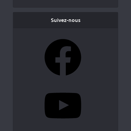
Suivez-nous
Facebook
YouTube