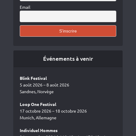
Email
Événements à venir
Blink Festival
5 août 2026 – 8 août 2026
Sandnes, Norvège
Loop One Festival
17 octobre 2026 – 18 octobre 2026
Munich, Allemagne
Individuel Hommes