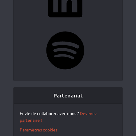
Spotify
Partenariat
Envie de collaborer avec nous ?
Devenez
partenaire !
Paramètres cookies