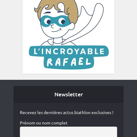
Newsletter
Recevez les dernières actus biathlon exclusives !
Prénom ou nom complet