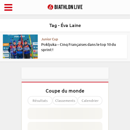
Tag - Éva Laine
Junior Cup
Pokljuka – Cinq Françaises dans le top 10 du
sprint !
Coupe du monde
Résultats
Classements
Calendrier