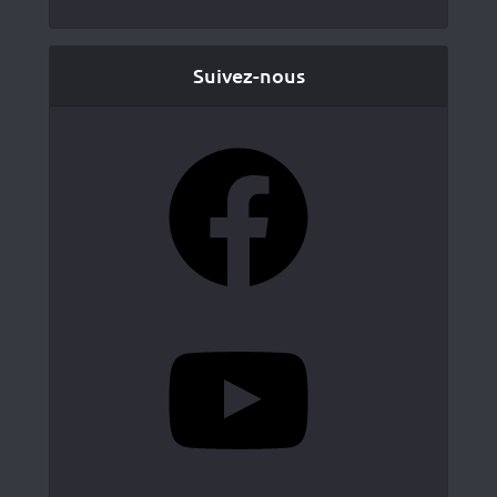
Suivez-nous
Facebook
YouTube