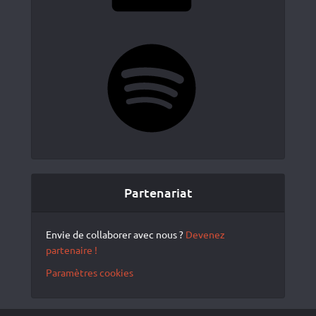
Spotify
Partenariat
Envie de collaborer avec nous ?
Devenez
partenaire !
Paramètres cookies