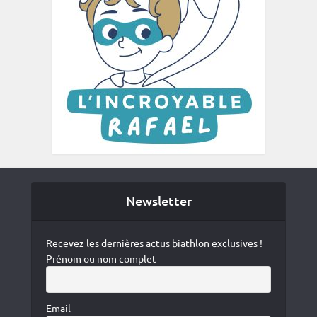
Newsletter
Recevez les dernières actus biathlon exclusives !
Prénom ou nom complet
Email