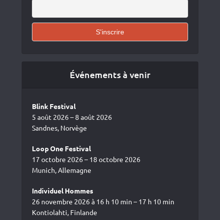
Événements à venir
Blink Festival
5 août 2026 – 8 août 2026
Sandnes, Norvège
Loop One Festival
17 octobre 2026 – 18 octobre 2026
Munich, Allemagne
Individuel Hommes
26 novembre 2026 à 16 h 10 min – 17 h 10 min
Kontiolahti, Finlande