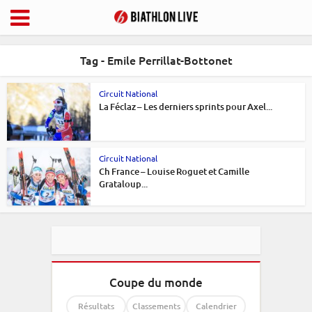
Tag - Emile Perrillat-Bottonet
Circuit National
La Féclaz – Les derniers sprints pour Axel...
Circuit National
Ch France – Louise Roguet et Camille
Grataloup...
Coupe du monde
Résultats
Classements
Calendrier