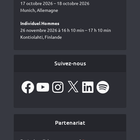
17 octobre 2026 – 18 octobre 2026
Munich, Allemagne
Individuel Hommes
26 novembre 2026 à 16 h 10 min – 17 h 10 min
Kontiolahti, Finlande
Suivez-nous
Facebook
YouTube
Instagram
X
LinkedIn
Spotify
Partenariat