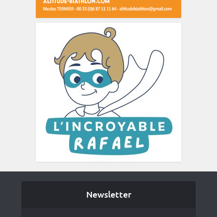
Newsletter