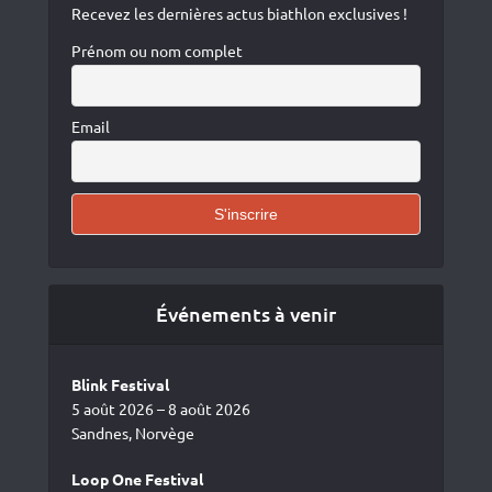
Recevez les dernières actus biathlon exclusives !
Prénom ou nom complet
Email
Événements à venir
Blink Festival
5 août 2026 – 8 août 2026
Sandnes, Norvège
Loop One Festival