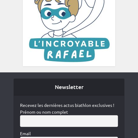
Newsletter
Recevez les dernières actus biathlon exclusives !
Prénom ou nom complet
Email