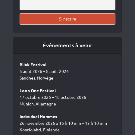
Événements à venir
Blink Festival
5 août 2026 – 8 août 2026
Sandnes, Norvège
Loop One Festival
17 octobre 2026 – 18 octobre 2026
Munich, Allemagne
Individuel Hommes
26 novembre 2026 à 16 h 10 min – 17 h 10 min
Kontiolahti, Finlande