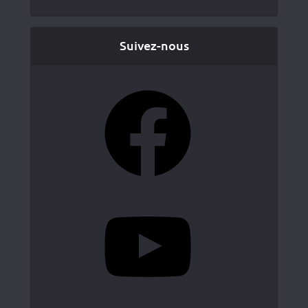
Suivez-nous
Facebook
YouTube