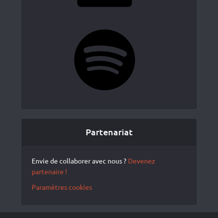
Spotify
Partenariat
Envie de collaborer avec nous ?
Devenez
partenaire !
Paramètres cookies