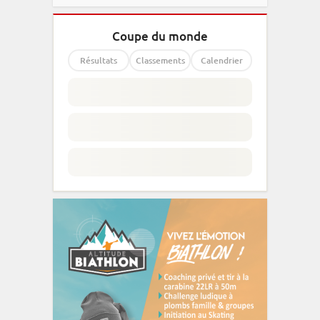
Coupe du monde
Résultats
Classements
Calendrier