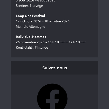
Sandnes, Norvège
Loop One Festival
17 octobre 2026 – 18 octobre 2026
Munich, Allemagne
Individuel Hommes
26 novembre 2026 à 16 h 10 min – 17 h 10 min
Kontiolahti, Finlande
Suivez-nous
Facebook