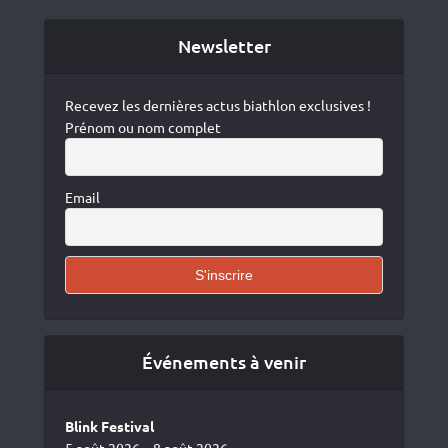
Newsletter
Recevez les dernières actus biathlon exclusives !
Prénom ou nom complet
Email
Événements à venir
Blink Festival
5 août 2026 – 8 août 2026