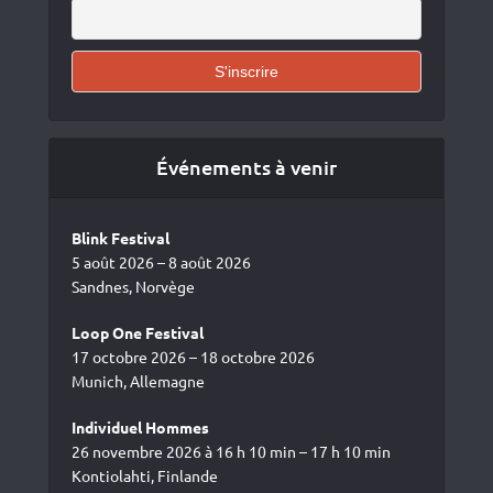
Événements à venir
Blink Festival
5 août 2026 – 8 août 2026
Sandnes, Norvège
Loop One Festival
17 octobre 2026 – 18 octobre 2026
Munich, Allemagne
Individuel Hommes
26 novembre 2026 à 16 h 10 min – 17 h 10 min
Kontiolahti, Finlande