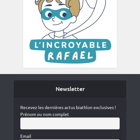
Newsletter
Recevez les dernières actus biathlon exclusives !
Prénom ou nom complet
Email