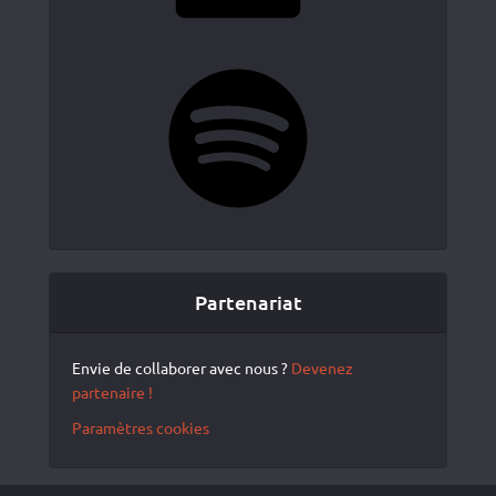
Spotify
Partenariat
Envie de collaborer avec nous ?
Devenez
partenaire !
Paramètres cookies