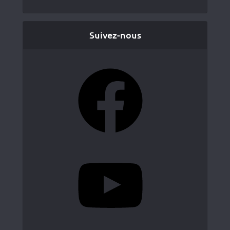
Suivez-nous
Facebook
YouTube