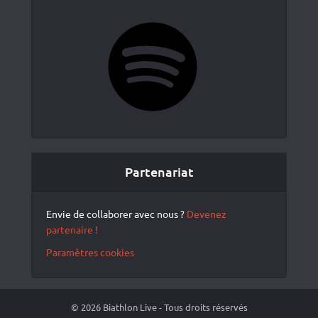
Spotify
Partenariat
Envie de collaborer avec nous ?
Devenez
partenaire !
Paramètres cookies
© 2026 Biathlon Live - Tous droits réservés