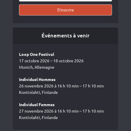
Événements à venir
Loop One Festival
17 octobre 2026 – 18 octobre 2026
Munich, Allemagne
Individuel Hommes
26 novembre 2026 à 16 h 10 min – 17 h 10 min
Kontiolahti, Finlande
Individuel Femmes
27 novembre 2026 à 16 h 10 min – 17 h 10 min
Kontiolahti, Finlande