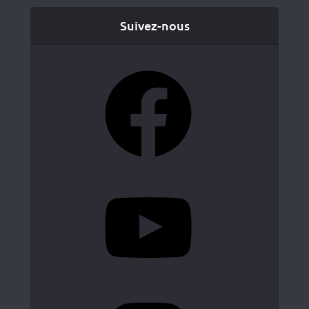
Suivez-nous
Facebook
YouTube
Instagram