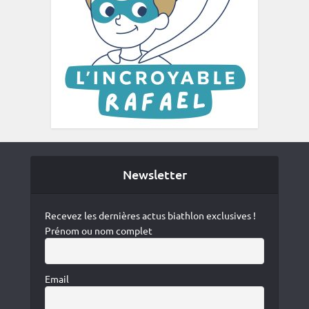
Newsletter
Recevez les dernières actus biathlon exclusives !
Prénom ou nom complet
Email