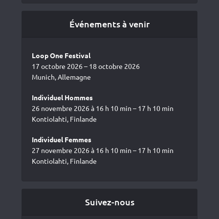
Événements à venir
Loop One Festival
17 octobre 2026 – 18 octobre 2026
Munich, Allemagne
Individuel Hommes
26 novembre 2026 à 16 h 10 min – 17 h 10 min
Kontiolahti, Finlande
Individuel Femmes
27 novembre 2026 à 16 h 10 min – 17 h 10 min
Kontiolahti, Finlande
Suivez-nous