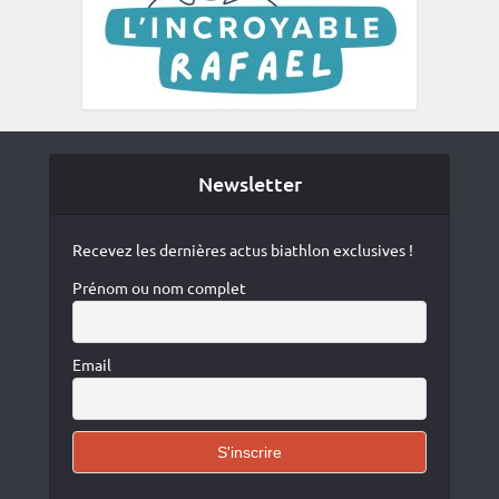
Newsletter
Recevez les dernières actus biathlon exclusives !
Prénom ou nom complet
Email