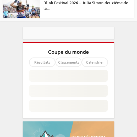
Blink Festival 2026 – Julia Simon deuxième de
la...
Coupe du monde
Résultats
Classements
Calendrier