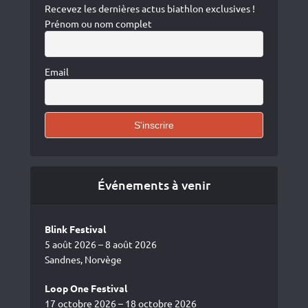
Recevez les dernières actus biathlon exclusives !
Prénom ou nom complet
Email
Événements à venir
Blink Festival
5 août 2026 – 8 août 2026
Sandnes, Norvège
Loop One Festival
17 octobre 2026 – 18 octobre 2026