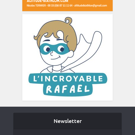
Newsletter