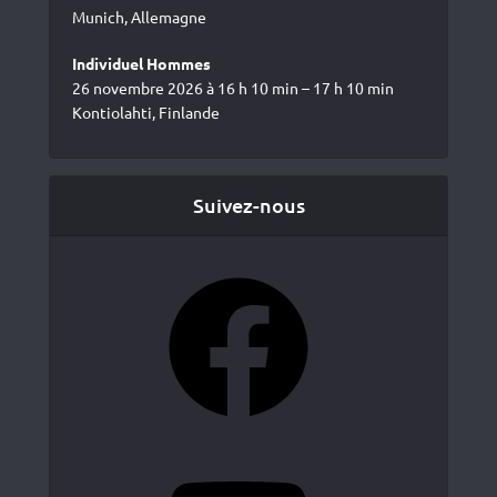
Munich, Allemagne
Individuel Hommes
26 novembre 2026 à 16 h 10 min – 17 h 10 min
Kontiolahti, Finlande
Suivez-nous
Facebook
YouTube