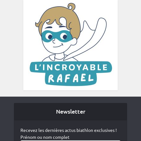
Newsletter
Recevez les dernières actus biathlon exclusives !
Prénom ou nom complet