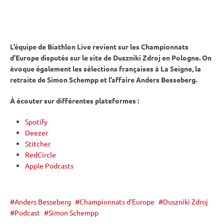
L’équipe de Biathlon Live revient sur les Championnats
d’Europe disputés sur le site de Duszniki Zdroj en Pologne. On
évoque également les sélections françaises à La Seigne, la
retraite de Simon Schempp et l’affaire Anders Besseberg.
À écouter sur différentes plateformes :
Spotify
Deezer
Stitcher
RedCircle
Apple Podcasts
Anders Besseberg
Championnats d'Europe
Duszniki Zdroj
Podcast
Simon Schempp