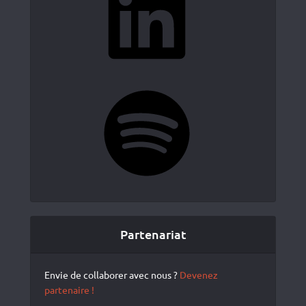
Spotify
Partenariat
Envie de collaborer avec nous ?
Devenez
partenaire !