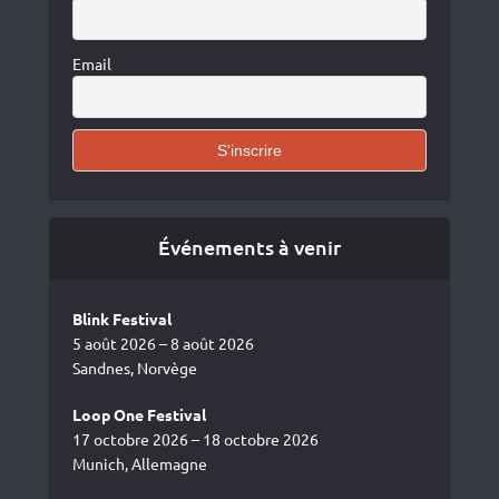
Email
Événements à venir
Blink Festival
5 août 2026 – 8 août 2026
Sandnes, Norvège
Loop One Festival
17 octobre 2026 – 18 octobre 2026
Munich, Allemagne