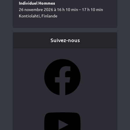
Individuel Hommes
26 novembre 2026 à 16 h 10 min – 17 h 10 min
Kontiolahti, Finlande
Suivez-nous
Facebook
YouTube