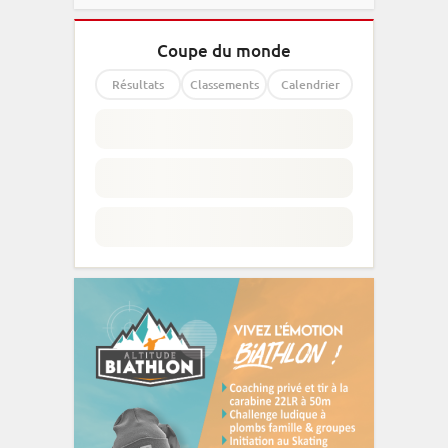
Coupe du monde
Résultats
Classements
Calendrier