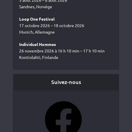
Sandnes, Norvège
Loop One Festival
17 octobre 2026 – 18 octobre 2026
Munich, Allemagne
Individuel Hommes
26 novembre 2026 à 16 h 10 min – 17 h 10 min
Kontiolahti, Finlande
Suivez-nous
Facebook