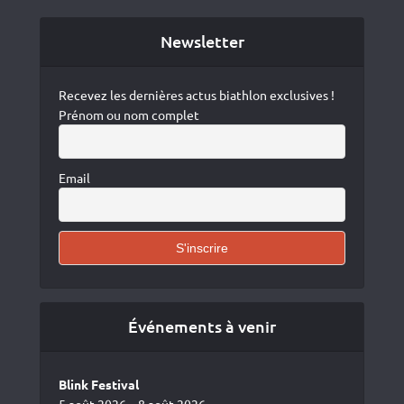
Newsletter
Recevez les dernières actus biathlon exclusives !
Prénom ou nom complet
Email
Événements à venir
Blink Festival
5 août 2026 – 8 août 2026