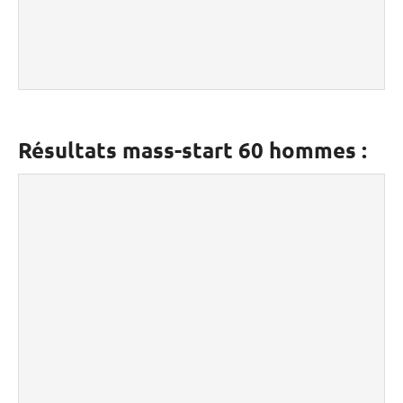
Résultats mass-start 60 hommes :