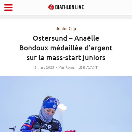
Junior Cup
Ostersund – Anaëlle
Bondoux médaillée d’argent
sur la mass-start juniors
Par
3 mars 2025
Romain LE BIAVANT