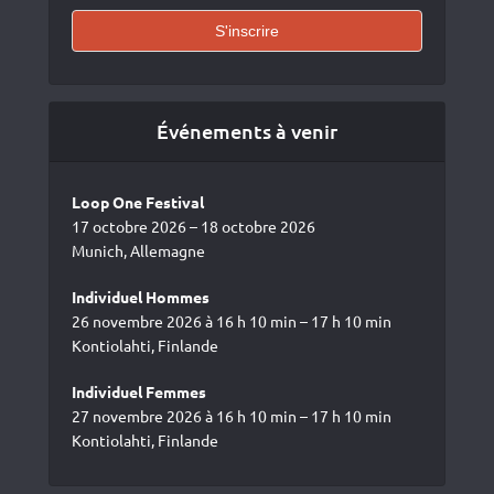
Événements à venir
Loop One Festival
17 octobre 2026 – 18 octobre 2026
Munich, Allemagne
Individuel Hommes
26 novembre 2026 à 16 h 10 min – 17 h 10 min
Kontiolahti, Finlande
Individuel Femmes
27 novembre 2026 à 16 h 10 min – 17 h 10 min
Kontiolahti, Finlande