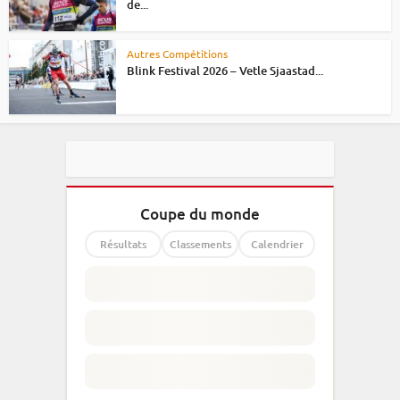
de...
Autres Compétitions
Blink Festival 2026 – Vetle Sjaastad...
Coupe du monde
Résultats
Classements
Calendrier