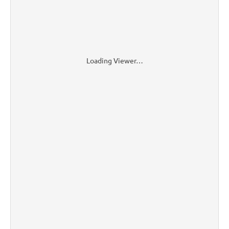
Loading Viewer…