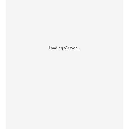
Loading Viewer…