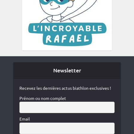
Newsletter
Recevez les dernières actus biathlon exclusives !
Prénom ou nom complet
Email