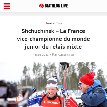
Junior Cup
Shchuchinsk – La France
vice-championne du monde
junior du relais mixte
Par
4 mars 2023
Aymeric Mat