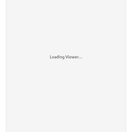
Loading Viewer…