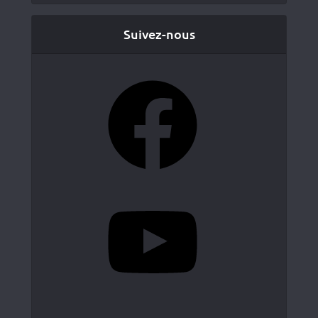
Suivez-nous
Facebook
YouTube
Instagram