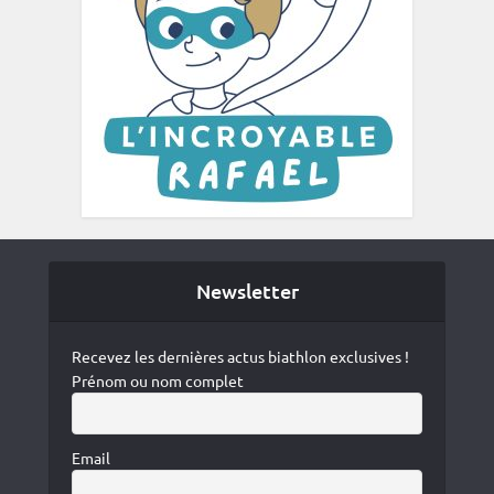
Newsletter
Recevez les dernières actus biathlon exclusives !
Prénom ou nom complet
Email