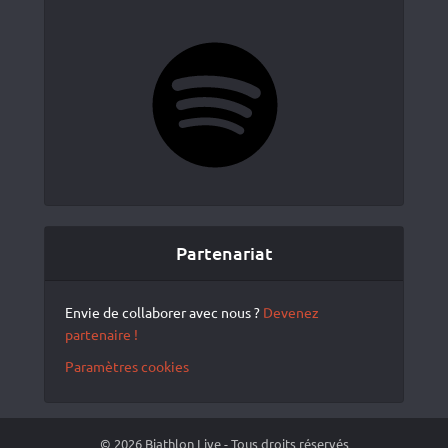
Spotify
Partenariat
Envie de collaborer avec nous ?
Devenez
partenaire !
Paramètres cookies
© 2026 Biathlon Live - Tous droits réservés