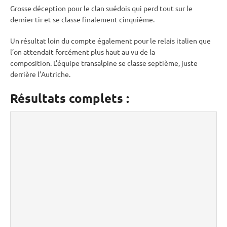
Grosse déception pour le clan suédois qui perd tout sur le
dernier tir et se classe finalement cinquième.
Un résultat loin du compte également pour le
relais
italien que
l’on attendait forcément plus haut au vu de la
composition. L’équipe transalpine se classe septième, juste
derrière l’Autriche.
Résultats complets :