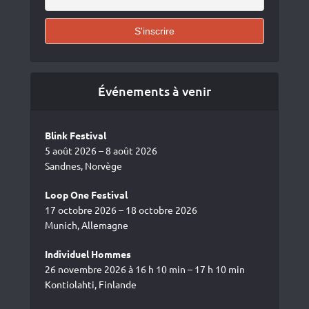
Événements à venir
Blink Festival
5 août 2026 – 8 août 2026
Sandnes, Norvège
Loop One Festival
17 octobre 2026 – 18 octobre 2026
Munich, Allemagne
Individuel Hommes
26 novembre 2026 à 16 h 10 min – 17 h 10 min
Kontiolahti, Finlande