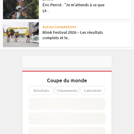
Éric Perrot : “Je m’attends à ce que
ça...
Autres Compétitions
Blink Festival 2026 – Les résultats
complets et le...
Coupe du monde
Résultats
Classements
Calendrier