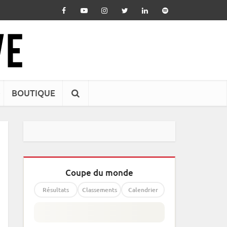
BOUTIQUE
Coupe du monde
Résultats
Classements
Calendrier