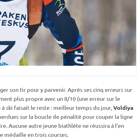
ger son tir pour y parvenir. Après ses cinq erreurs sur
tement plus propre avec un 8/10 (une erreur sur le
Voldiya
 à ski faisait le reste : meilleur temps du jour,
erdues sur la boucle de
pénalité
pour couper la ligne
e. Aucune autre jeune biathlète ne réussira à l’en
me médaille en trois courses.