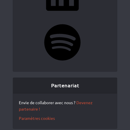
Spotify
Partenariat
Envie de collaborer avec nous ?
Devenez
partenaire !
Paramètres cookies