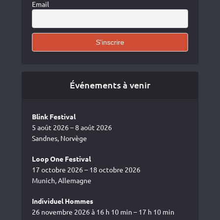
Email
Événements à venir
Blink Festival
5 août 2026 – 8 août 2026
Sandnes, Norvège
Loop One Festival
17 octobre 2026 – 18 octobre 2026
Munich, Allemagne
Individuel Hommes
26 novembre 2026 à 16 h 10 min – 17 h 10 min