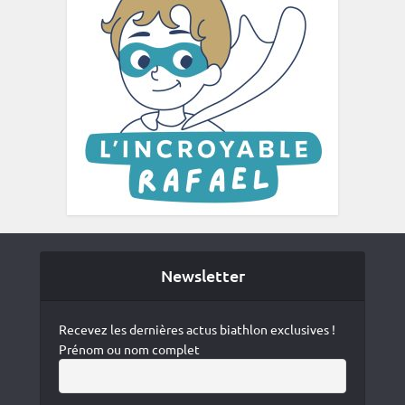
Newsletter
Recevez les dernières actus biathlon exclusives !
Prénom ou nom complet