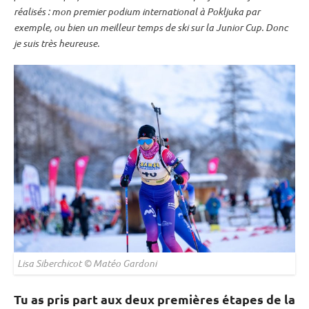
réalisés : mon premier podium international à
Pokljuka
par
exemple, ou bien un meilleur temps de ski sur la
Junior Cup
. Donc
je suis très heureuse.
Lisa Siberchicot © Matéo Gardoni
Tu as pris part aux deux premières étapes de la