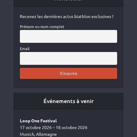
Recevez les dernières actus biathlon exclusives !
Prénom ou nom complet
Email
Événements à venir
Loop One Festival
17 octobre 2026 – 18 octobre 2026
Munich, Allemagne