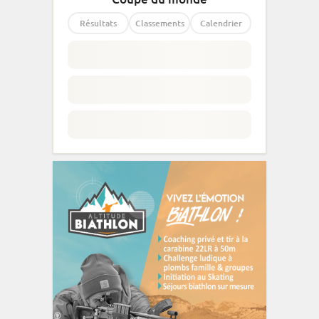
Résultats
Classements
Calendrier