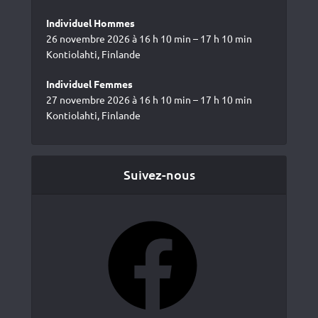
Individuel Hommes
26 novembre 2026 à 16 h 10 min – 17 h 10 min
Kontiolahti, Finlande
Individuel Femmes
27 novembre 2026 à 16 h 10 min – 17 h 10 min
Kontiolahti, Finlande
Suivez-nous
Facebook