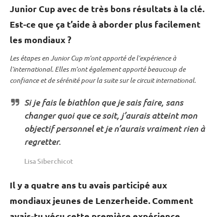
Junior Cup avec de très bons résultats à la clé.
Est-ce que ça t’aide à aborder plus facilement
les mondiaux ?
Les étapes en
Junior Cup
m’ont apporté de l’expérience à
l’international. Elles m’ont également apporté beaucoup de
confiance et de sérénité pour la suite sur le circuit international.
Si je fais le biathlon que je sais faire, sans
changer quoi que ce soit, j’aurais atteint mon
objectif personnel et je n’aurais vraiment rien à
regretter.
Lisa Siberchicot
Il y a quatre ans tu avais participé aux
mondiaux jeunes de Lenzerheide. Comment
avais-tu vécu cette première expérience