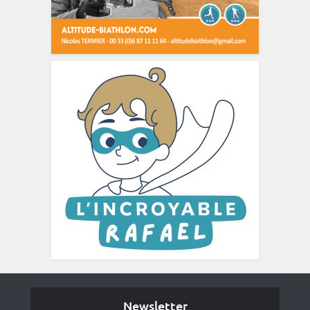
Newsletter