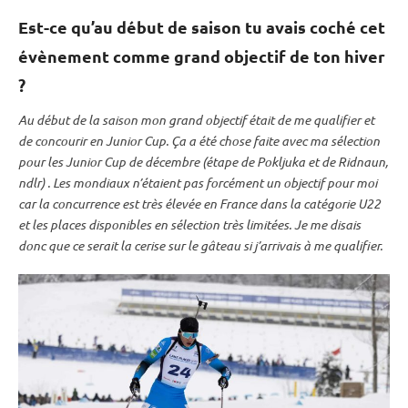
Est-ce qu’au début de saison tu avais coché cet
évènement comme grand objectif de ton hiver
?
Au début de la saison mon grand objectif était de me qualifier et
de concourir en
Junior Cup
. Ça a été chose faite avec ma sélection
pour les
Junior Cup
de décembre (étape de
Pokljuka
et de Ridnaun,
ndlr) . Les mondiaux n’étaient pas forcément un objectif pour moi
car la concurrence est très élevée en France dans la catégorie U22
et les places disponibles en sélection très limitées. Je me disais
donc que ce serait la cerise sur le gâteau si j’arrivais à me qualifier.