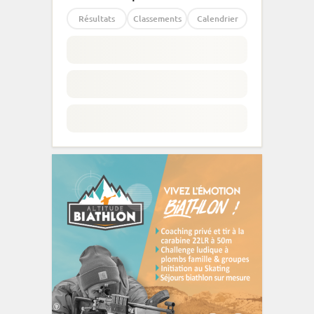
Résultats
Classements
Calendrier