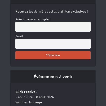
Recevez les dernières actus biathlon exclusives !
Prénom ou nom complet
Email
Événements à venir
Blink Festival
5 août 2026 – 8 août 2026
Sandnes, Norvège