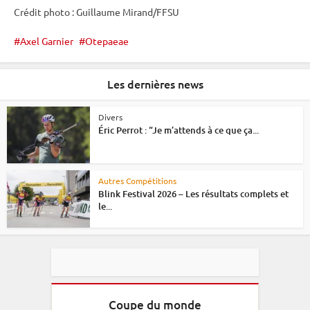
Crédit photo : Guillaume Mirand/FFSU
Axel Garnier
Otepaeae
Les dernières news
Divers
Éric Perrot : “Je m’attends à ce que ça...
Autres Compétitions
Blink Festival 2026 – Les résultats complets et
le...
Coupe du monde