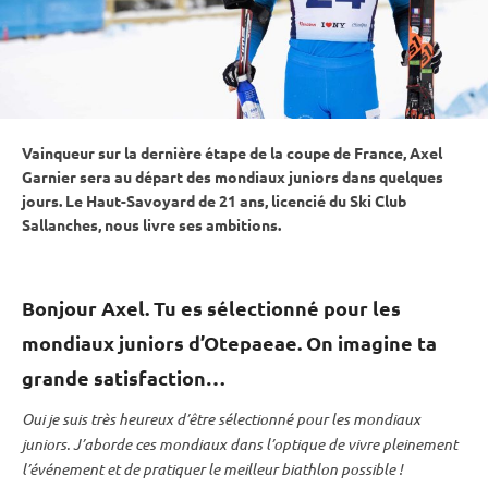
Vainqueur sur la dernière étape de la coupe de France, Axel
Garnier sera au départ des mondiaux juniors dans quelques
jours. Le Haut-Savoyard de 21 ans, licencié du Ski Club
Sallanches, nous livre ses ambitions.
Bonjour Axel. Tu es sélectionné pour les
mondiaux juniors d’Otepaeae. On imagine ta
grande satisfaction…
Oui je suis très heureux d’être sélectionné pour les mondiaux
juniors. J’aborde ces mondiaux dans l’optique de vivre pleinement
l’événement et de pratiquer le meilleur biathlon possible !