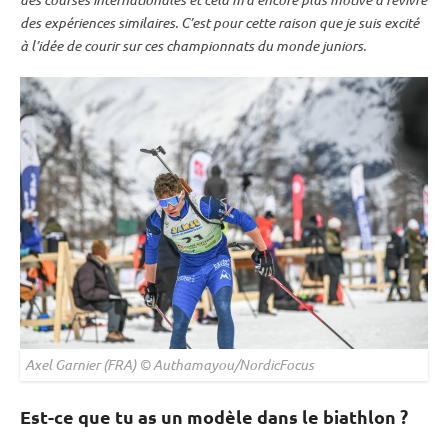
des expériences similaires. C’est pour cette raison que je suis excité
à l’idée de courir sur ces
championnats du monde
juniors.
Axel Garnier (FRA) © Authamayou/NordicFocus
Est-ce que tu as un modèle dans le biathlon ?