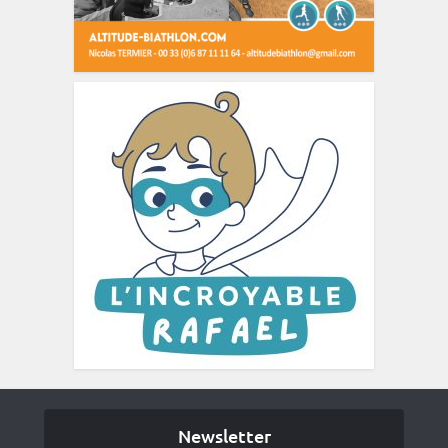
Newsletter