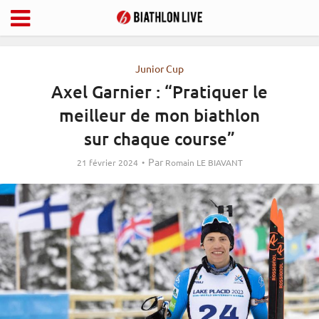
Junior Cup
Axel Garnier : “Pratiquer le
meilleur de mon biathlon
sur chaque course”
Par
21 février 2024
Romain LE BIAVANT