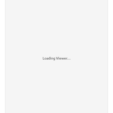
Loading Viewer…