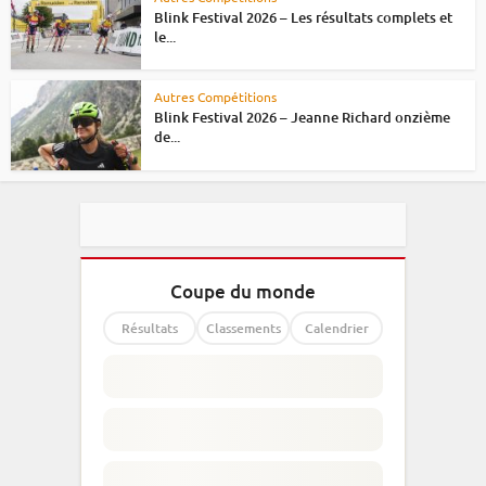
Blink Festival 2026 – Les résultats complets et
le...
Autres Compétitions
Blink Festival 2026 – Jeanne Richard onzième
de...
Coupe du monde
Résultats
Classements
Calendrier