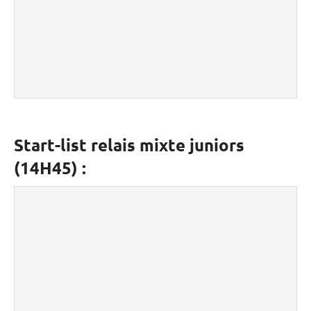
Start-list relais mixte juniors
(14H45) :