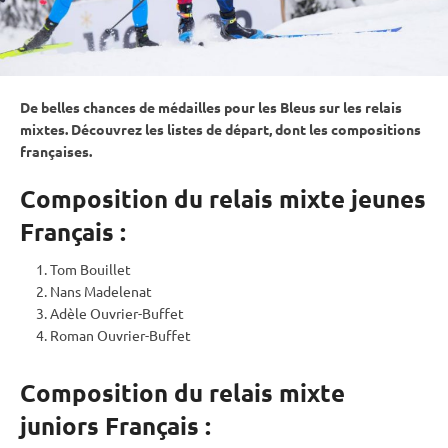
De belles chances de médailles pour les Bleus sur les
relais
mixtes. Découvrez les listes de départ, dont les compositions
françaises.
Composition du relais mixte jeunes
Français :
Tom Bouillet
Nans Madelenat
Adèle Ouvrier-Buffet
Roman Ouvrier-Buffet
Composition du relais mixte
juniors Français :