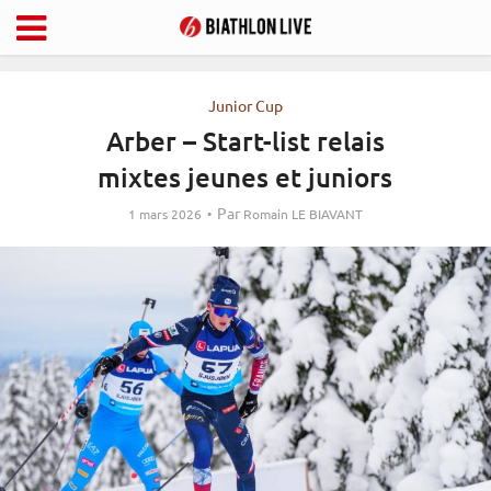
Junior Cup
Arber – Start-list relais
mixtes jeunes et juniors
Par
1 mars 2026
Romain LE BIAVANT