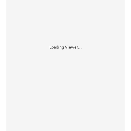
Loading Viewer…