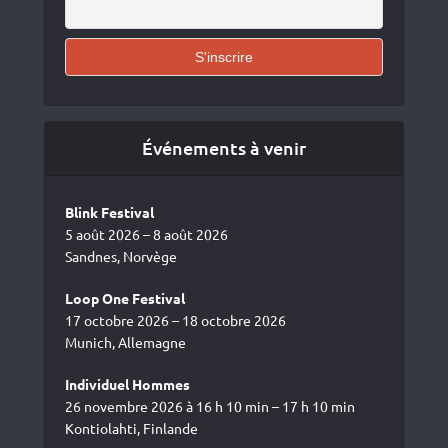
Événements à venir
Blink Festival
5 août 2026 – 8 août 2026
Sandnes, Norvège
Loop One Festival
17 octobre 2026 – 18 octobre 2026
Munich, Allemagne
Individuel Hommes
26 novembre 2026 à 16 h 10 min – 17 h 10 min
Kontiolahti, Finlande