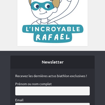
Newsletter
Recevez les dernières actus biathlon exclusives !
Prénom ou nom complet
Email