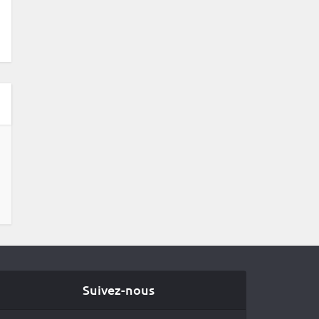
Suivez-nous