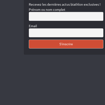
Recevez les dernières actus biathlon exclusives !
Prénom ou nom complet
Email