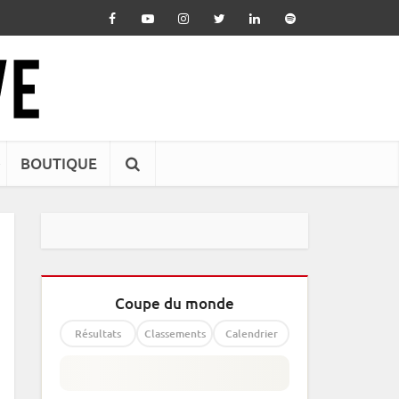
BOUTIQUE
Coupe du monde
Résultats
Classements
Calendrier