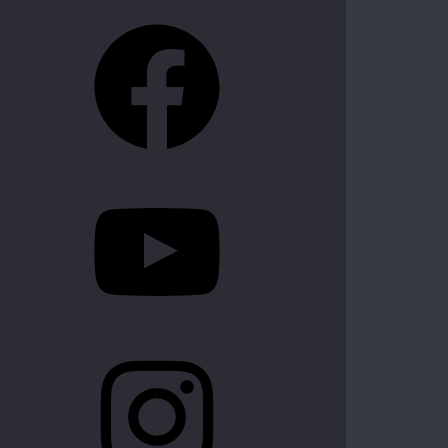
Facebook
YouTube
Instagram