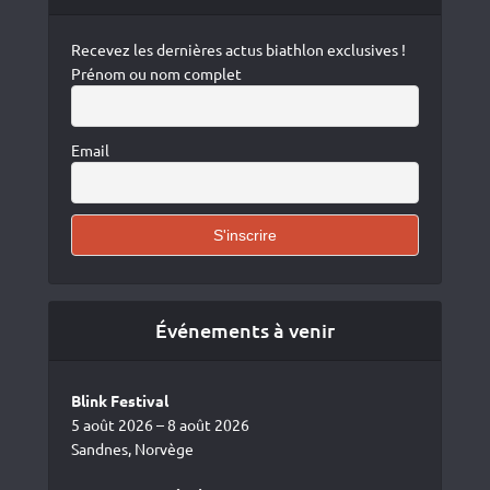
Recevez les dernières actus biathlon exclusives !
Prénom ou nom complet
Email
Événements à venir
Blink Festival
5 août 2026 – 8 août 2026
Sandnes, Norvège