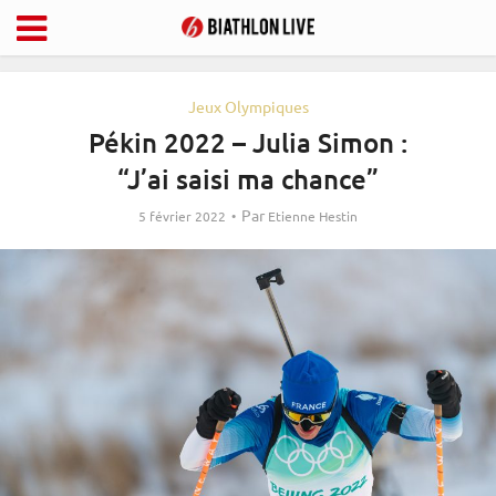
Jeux Olympiques
Pékin 2022 – Julia Simon :
“J’ai saisi ma chance”
Par
5 février 2022
Etienne Hestin