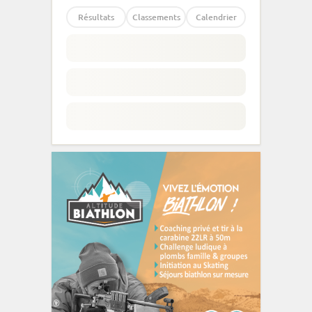
Résultats
Classements
Calendrier