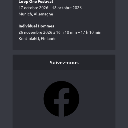
Loop One Festival
17 octobre 2026 – 18 octobre 2026
Munich, Allemagne
Individuel Hommes
26 novembre 2026 à 16 h 10 min – 17 h 10 min
Kontiolahti, Finlande
Suivez-nous
Facebook
YouTube