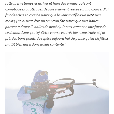
rattraper le temps et arriver et faire des erreurs qui sont
compliquées à rattraper. Je suis vraiment restée sur ma course. J’ai
fait des clics en
couché
parce que le vent soufflait un petit peu
moins, j’en ai peut-être un peu trop fait parce que mes balles
partent à droite (2
balles de pioche
). Je suis vraiment satisfaite de
ce
debout
(sans faute). Cette course est très bien construite et j’ai
pris des bons points de repère aujourd’hui. Je pense qu’en ski j’étais
plutôt bien aussi donc je suis contente.”