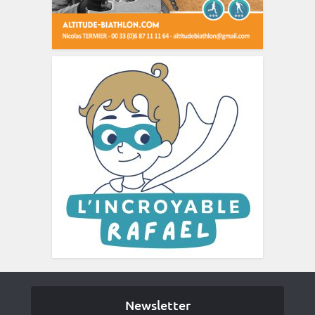
Newsletter