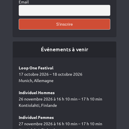
Email
Événements à venir
Loop One Festival
17 octobre 2026 – 18 octobre 2026
Munich, Allemagne
Individuel Hommes
26 novembre 2026 à 16 h 10 min – 17 h 10 min
Kontiolahti, Finlande
Individuel Femmes
27 novembre 2026 à 16 h 10 min – 17 h 10 min