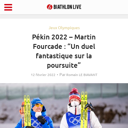
Jeux Olympiques
Pékin 2022 – Martin
Fourcade : “Un duel
fantastique sur la
poursuite”
Par
12 février 2022
Romain LE BIAVANT