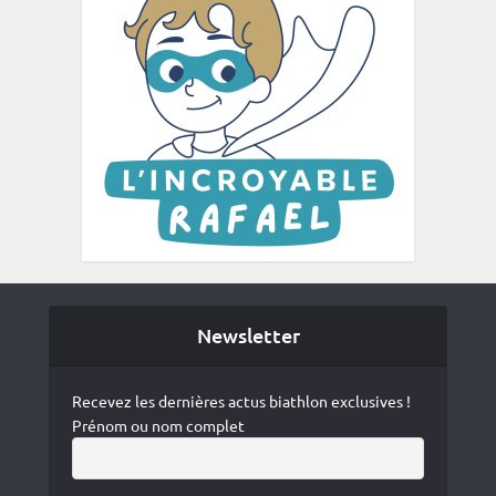
Newsletter
Recevez les dernières actus biathlon exclusives !
Prénom ou nom complet