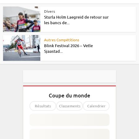
Divers
Sturla Holm Laegreid de retour sur
les bancs de...
Autres Compétitions
Blink Festival 2026 – Vetle
Sjaastad...
Coupe du monde
Résultats
Classements
Calendrier