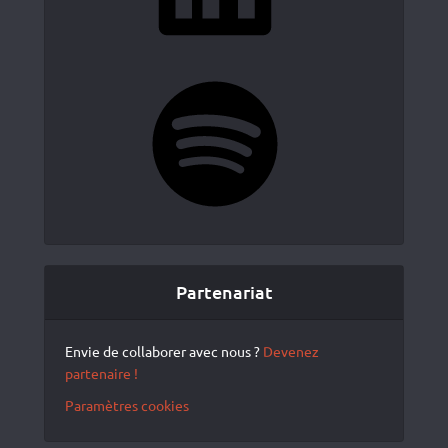
Spotify
Partenariat
Envie de collaborer avec nous ?
Devenez
partenaire !
Paramètres cookies