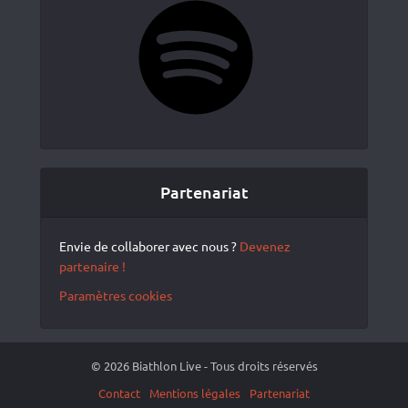
Partenariat
Envie de collaborer avec nous ?
Devenez
partenaire !
Paramètres cookies
© 2026 Biathlon Live - Tous droits réservés
Contact
Mentions légales
Partenariat