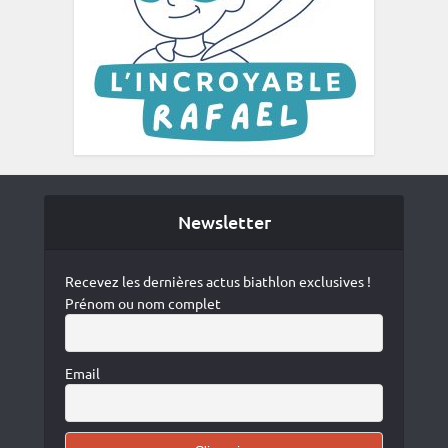
Newsletter
Recevez les dernières actus biathlon exclusives !
Prénom ou nom complet
Email