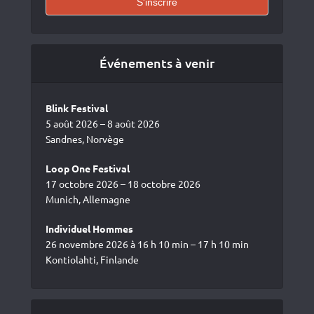
Événements à venir
Blink Festival
5 août 2026 – 8 août 2026
Sandnes, Norvège
Loop One Festival
17 octobre 2026 – 18 octobre 2026
Munich, Allemagne
Individuel Hommes
26 novembre 2026 à 16 h 10 min – 17 h 10 min
Kontiolahti, Finlande