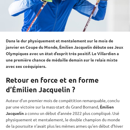
Dans le dur physiquement et mentalement sur le mois de
janvier en
Coupe du Monde
, Émilien Jacquelin débute ses
Jeux
Olympiques
avec un état d’esprit très positif. Le Villardien a
une première chance de médaille demain sur le
relais
mixte
avec ses coéquipiers.
Retour en force et en forme
d’Émilien Jacquelin ?
Auteur d’un premier mois de compétition remarquable, conclu
par une victoire sur la mass-start du Grand Bornand,
Émilien
Jacquelin
a connu un début d’année 2022 plus compliqué. Usé
physiquement et mentalement, le double champion du monde
de la
poursuite
n’avait plus les mêmes armes qu’en début d’hiver