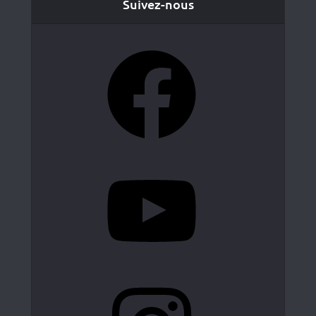
Suivez-nous
Facebook
YouTube
Instagram