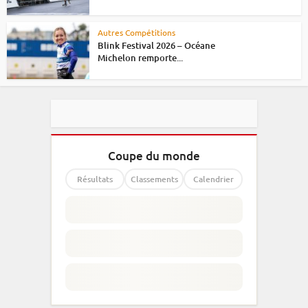
Autres Compétitions
Blink Festival 2026 – Océane
Michelon remporte...
Coupe du monde
Résultats
Classements
Calendrier