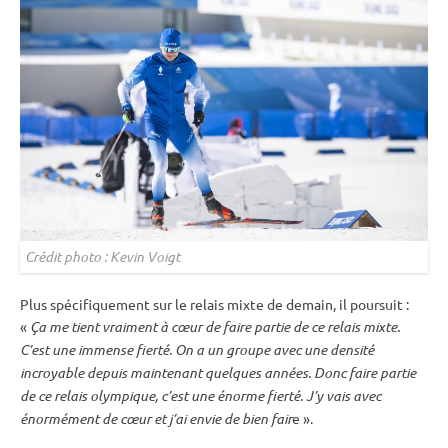
Crédit photo : Kevin Voigt
Plus spécifiquement sur le
relais
mixte
de demain, il poursuit :
«
Ça me tient vraiment à cœur de faire partie de ce
relais
mixte
.
C’est une immense fierté. On a un groupe avec une densité
incroyable depuis maintenant quelques années. Donc faire partie
de ce
relais
olympique, c’est une énorme fierté. J’y vais avec
énormément de cœur et j’ai envie de bien fair
e ».