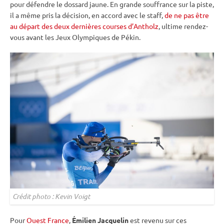
pour défendre le dossard jaune. En grande souffrance sur la
piste
,
il a même pris la décision, en accord avec le staff,
de ne pas être
au départ des deux dernières courses d’Antholz
, ultime rendez-
vous avant les
Jeux Olympiques
de Pékin.
Crédit photo : Kevin Voigt
Pour
Ouest France
,
Émilien Jacquelin
est revenu sur ces