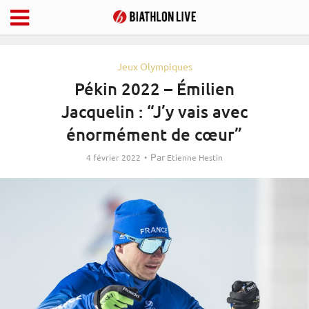
Jeux Olympiques
Pékin 2022 – Émilien
Jacquelin : “J’y vais avec
énormément de cœur”
Par
4 février 2022
Etienne Hestin