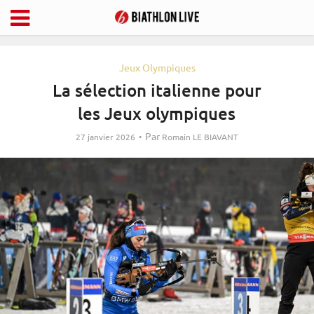
Jeux Olympiques
La sélection italienne pour
les Jeux olympiques
Par
27 janvier 2026
Romain LE BIAVANT