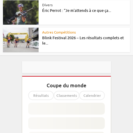
Divers
Éric Perrot : “Je m’attends à ce que ça...
Autres Compétitions
Blink Festival 2026 – Les résultats complets et
le...
Coupe du monde
Résultats
Classements
Calendrier