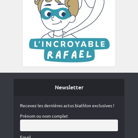
Newsletter
Recevez les dernières actus biathlon exclusives !
Prénom ou nom complet
Email