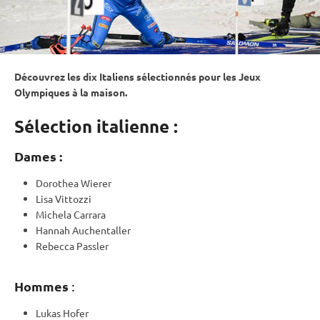
Découvrez les dix Italiens sélectionnés pour les
Jeux
Olympiques
à la maison.
Sélection italienne :
Dames :
Dorothea Wierer
Lisa Vittozzi
Michela Carrara
Hannah Auchentaller
Rebecca Passler
Hommes
:
Lukas Hofer