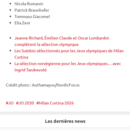
Nicola Romanin
Patrick Braunhofer
Tommaso Giacomel
Elia Zeni
Jeanne Richard, Émilien Claude et Oscar Lombardot
complètent la sélection olympique
Les Suédois sélectionnés pour les Jeux olympiques de Milan
Cortina
La sélection norvégienne pour les Jeux olympiques… avec
Ingrid Tandrevold
Crédit photo : Authamayou/NordicFocus
JO
JO 2030
Milan Cortina 2026
Les dernières news