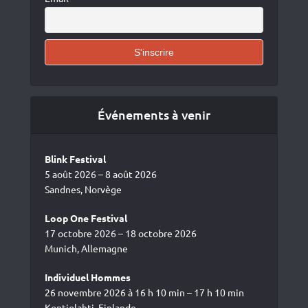
Événements à venir
Blink Festival
5 août 2026 – 8 août 2026
Sandnes, Norvège
Loop One Festival
17 octobre 2026 – 18 octobre 2026
Munich, Allemagne
Individuel Hommes
26 novembre 2026 à 16 h 10 min – 17 h 10 min
Kontiolahti, Finlande