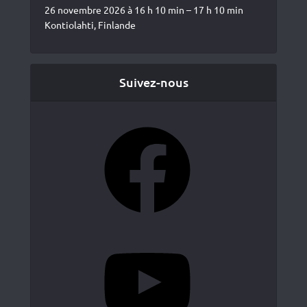
26 novembre 2026 à 16 h 10 min – 17 h 10 min
Kontiolahti, Finlande
Suivez-nous
Facebook
YouTube