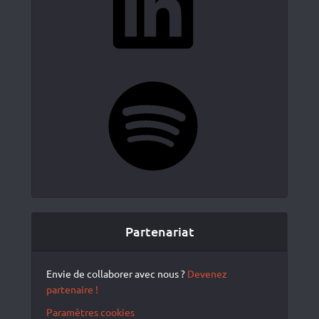
Spotify
Partenariat
Envie de collaborer avec nous ?
Devenez
partenaire !
Paramètres cookies