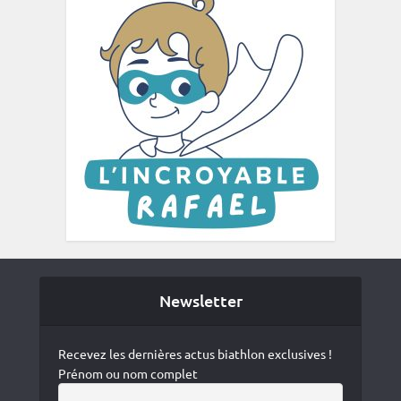
Newsletter
Recevez les dernières actus biathlon exclusives !
Prénom ou nom complet