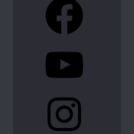
YouTube
Instagram