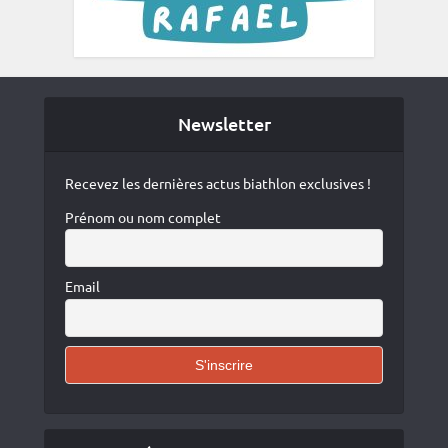
Newsletter
Recevez les dernières actus biathlon exclusives !
Prénom ou nom complet
Email