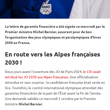
La lettre de garantie financière a été signée ce mercredi par le
Premier ministre Michel Barnier, assurant pour de bon
l’organisation des
jeux olympiques
et paralympiques d’hiver
2030 en France.
En route vers les Alpes françaises
2030 !
Deux jours avant l’ouverture des JO de Paris 2024,
le CIO avait
attribué les JO 2030 aux Alpes françaises
. Une officialisation
attendue et sans surprise : la candidature française était seule en
lice. Toutefois, le comité international olympique attendait des
garanties financières de la part de l’État avant la fin de l’année.
Une demande validée ce mercredi 2 octobre par le Premier
ministre
Michel Barnier
.