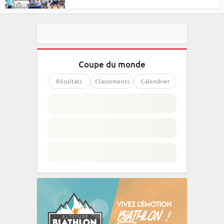
Coupe du monde
Résultats
Classements
Calendrier