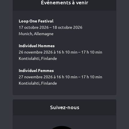
Événements à venir
Loop One Festival
17 octobre 2026 – 18 octobre 2026
Munich, Allemagne
Individuel Hommes
26 novembre 2026 à 16 h 10 min – 17 h 10 min
Kontiolahti, Finlande
Individuel Femmes
27 novembre 2026 à 16 h 10 min – 17 h 10 min
Kontiolahti, Finlande
Suivez-nous
Facebook