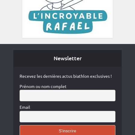
Newsletter
Recevez les dernières actus biathlon exclusives !
Prénom ou nom complet
Email