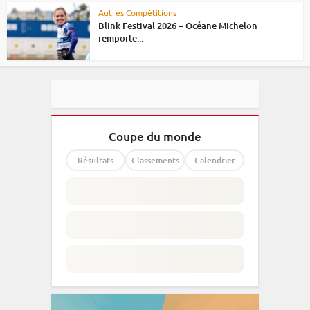
Autres Compétitions
Blink Festival 2026 – Océane Michelon
remporte...
Coupe du monde
Résultats
Classements
Calendrier