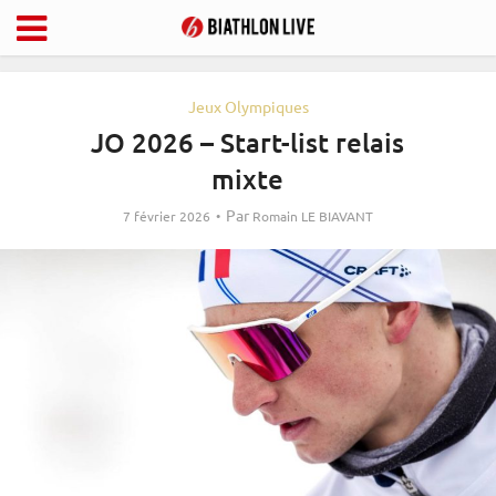
Jeux Olympiques
JO 2026 – Start-list relais
mixte
Par
7 février 2026
Romain LE BIAVANT