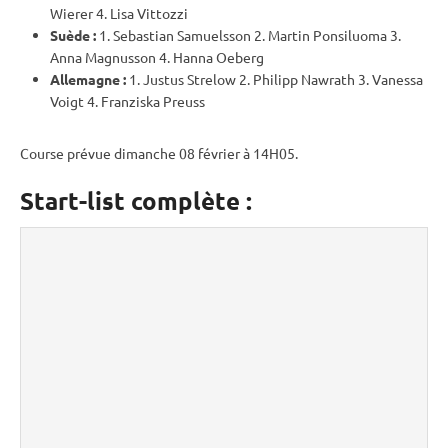
Wierer 4. Lisa Vittozzi
Suède :
1. Sebastian Samuelsson 2. Martin Ponsiluoma 3.
Anna Magnusson 4. Hanna Oeberg
Allemagne :
1. Justus Strelow 2. Philipp Nawrath 3. Vanessa
Voigt 4. Franziska Preuss
Course prévue dimanche 08 février à 14H05.
Start-list complète :