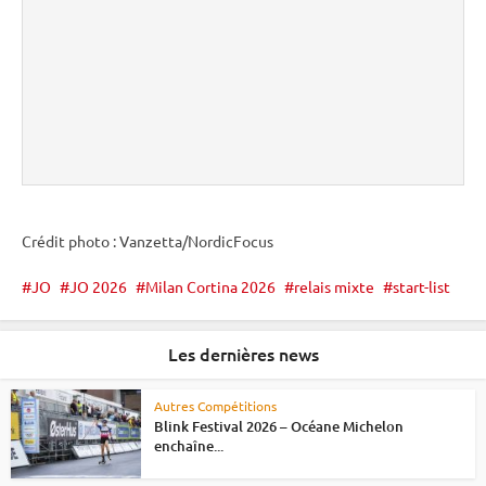
Crédit photo : Vanzetta/NordicFocus
JO
JO 2026
Milan Cortina 2026
relais mixte
start-list
Les dernières news
Autres Compétitions
Blink Festival 2026 – Océane Michelon
enchaîne...