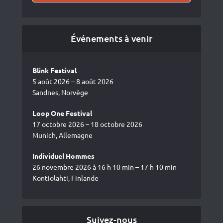
Événements à venir
Blink Festival
5 août 2026 – 8 août 2026
Sandnes, Norvège
Loop One Festival
17 octobre 2026 – 18 octobre 2026
Munich, Allemagne
Individuel Hommes
26 novembre 2026 à 16 h 10 min – 17 h 10 min
Kontiolahti, Finlande
Suivez-nous