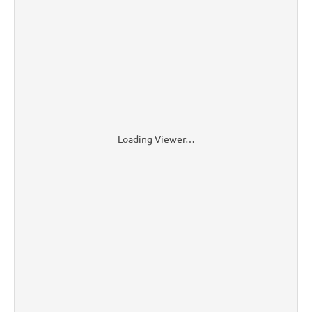
Loading Viewer…