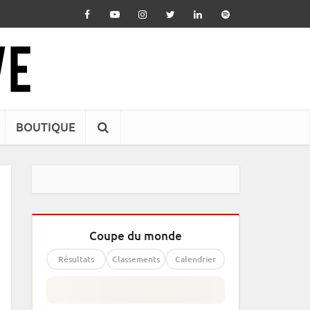
BOUTIQUE
Coupe du monde
Résultats
Classements
Calendrier