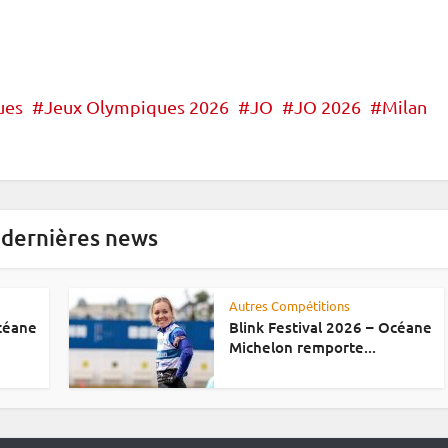
ues
Jeux Olympiques 2026
JO
JO 2026
Milan
 dernières news
Autres Compétitions
Océane
Blink Festival 2026 – Océane
Michelon remporte...