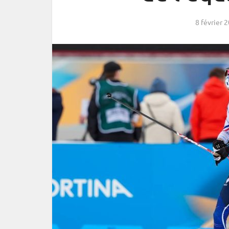
8 février 