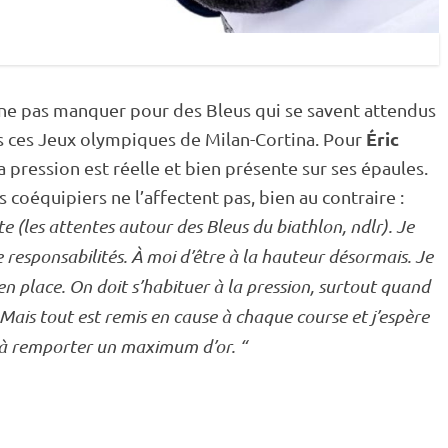
 ne pas manquer pour des Bleus qui se savent attendus
Éric
s ces
Jeux olympiques
de Milan-Cortina. Pour
la pression est réelle et bien présente sur ses épaules.
s coéquipiers ne l’affectent pas, bien au contraire :
e (les attentes autour des Bleus du biathlon, ndlr). Je
 responsabilités. À moi d’être à la hauteur désormais. Je
en place. On doit s’habituer à la pression, surtout quand
 Mais tout est remis en cause à chaque course et j’espère
e à remporter un maximum d’or. “