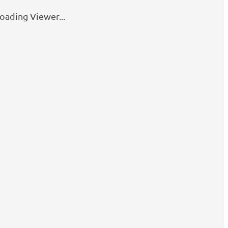
oading Viewer...