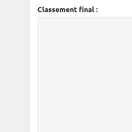
Classement final :