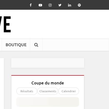
BOUTIQUE
Coupe du monde
Résultats
Classements
Calendrier