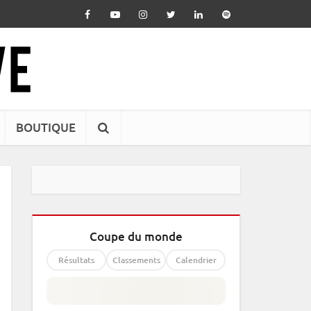
BOUTIQUE
Coupe du monde
Résultats
Classements
Calendrier