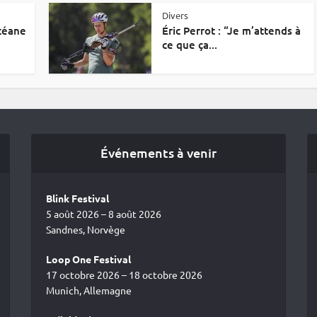
Divers
Océane
Éric Perrot : “Je m’attends à
ce que ça...
Événements à venir
Blink Festival
5 août 2026 – 8 août 2026
Sandnes, Norvège
Loop One Festival
17 octobre 2026 – 18 octobre 2026
Munich, Allemagne