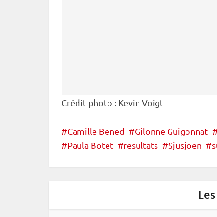
Crédit photo : Kevin Voigt
Camille Bened
Gilonne Guigonnat
Paula Botet
resultats
Sjusjoen
s
Les