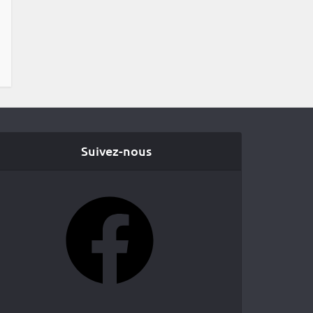
Suivez-nous
Facebook
YouTube