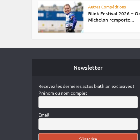
Autres Compétitions
Blink Festival 2026 – 
Michelon remporte...
Newsletter
Recevez les dernières actus biathlon exclusives !
Prénom ou nom complet
Email