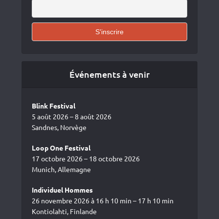
Événements à venir
Blink Festival
5 août 2026 – 8 août 2026
Sandnes, Norvège
Loop One Festival
17 octobre 2026 – 18 octobre 2026
Munich, Allemagne
Individuel Hommes
26 novembre 2026 à 16 h 10 min – 17 h 10 min
Kontiolahti, Finlande