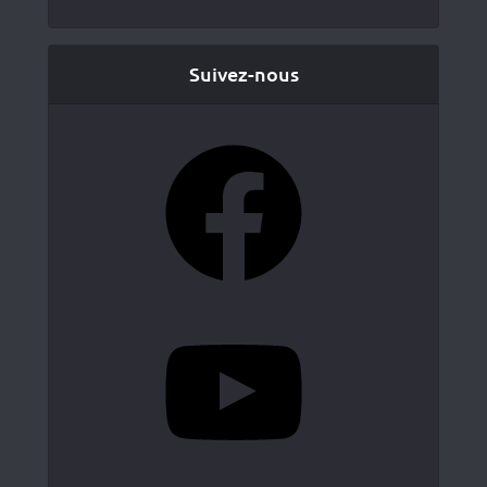
Suivez-nous
Facebook
YouTube