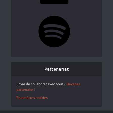
Spotify
Partenariat
Envie de collaborer avec nous ?
Devenez
partenaire !
Paramètres cookies