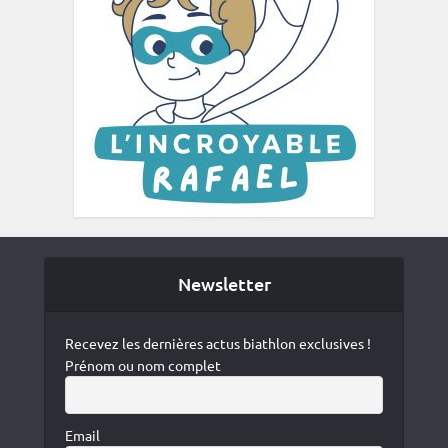
Newsletter
Recevez les dernières actus biathlon exclusives !
Prénom ou nom complet
Email