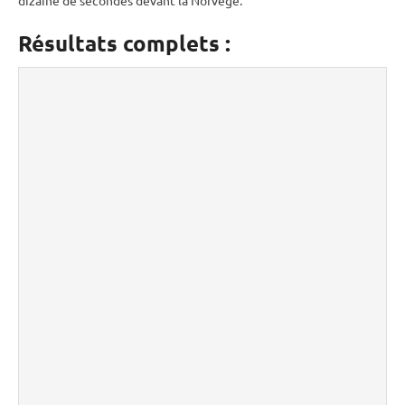
Résultats complets :