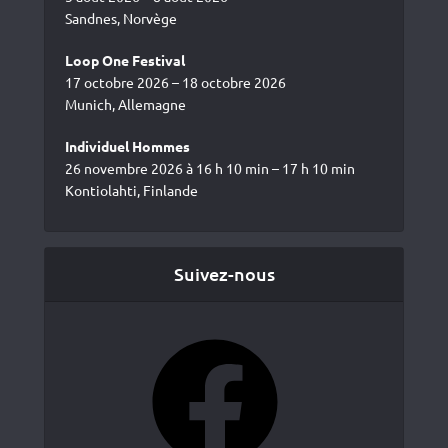
Sandnes, Norvège
Loop One Festival
17 octobre 2026 – 18 octobre 2026
Munich, Allemagne
Individuel Hommes
26 novembre 2026 à 16 h 10 min – 17 h 10 min
Kontiolahti, Finlande
Suivez-nous
Facebook