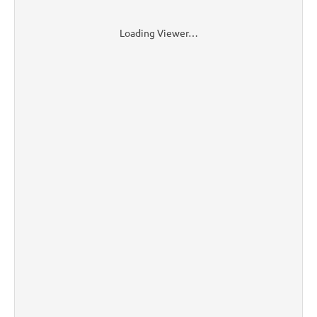
Loading Viewer…