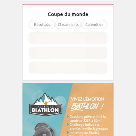
Coupe du monde
Résultats
Classements
Calendrier