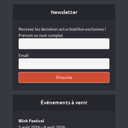
Newsletter
Recevez les dernières actus biathlon exclusives !
Prénom ou nom complet
Email
Événements à venir
Blink Festival
5 août 2026 – 8 août 2026