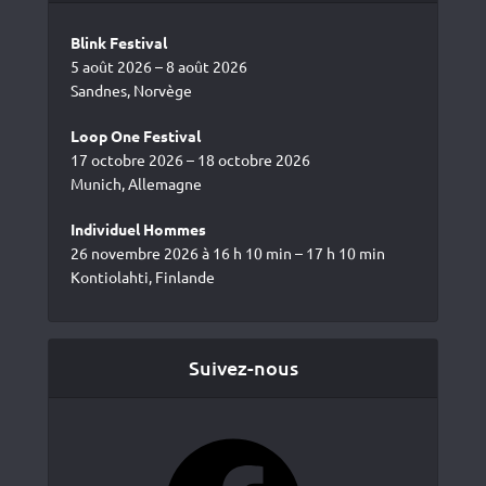
Blink Festival
5 août 2026 – 8 août 2026
Sandnes, Norvège
Loop One Festival
17 octobre 2026 – 18 octobre 2026
Munich, Allemagne
Individuel Hommes
26 novembre 2026 à 16 h 10 min – 17 h 10 min
Kontiolahti, Finlande
Suivez-nous
Facebook