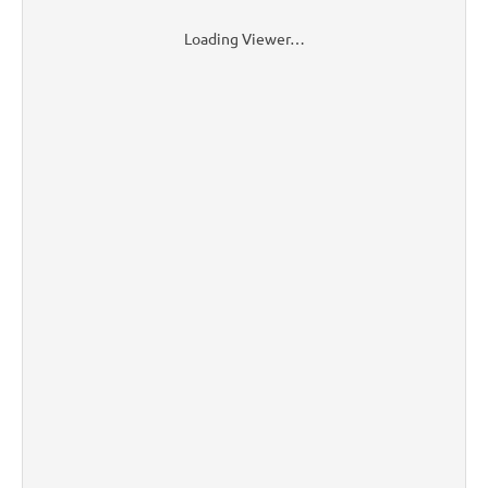
Loading Viewer…