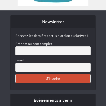
Newsletter
Recevez les dernières actus biathlon exclusives !
Prénom ou nom complet
Email
Événements à venir