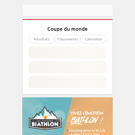
Coupe du monde
Résultats
Classements
Calendrier