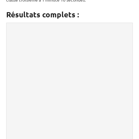
Résultats complets :