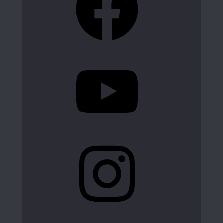
YouTube
Instagram