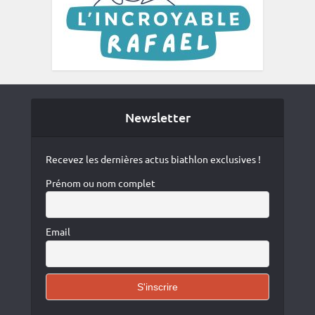
Newsletter
Recevez les dernières actus biathlon exclusives !
Prénom ou nom complet
Email