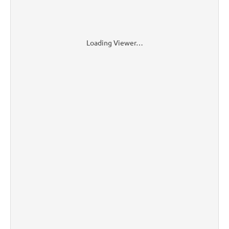
Loading Viewer…