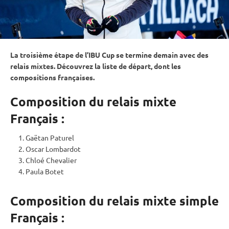
La troisième étape de l’
IBU
Cup
se termine demain avec des
relais
mixtes. Découvrez la liste de départ, dont les
compositions françaises.
Composition du relais mixte
Français :
Gaëtan Paturel
Oscar Lombardot
Chloé Chevalier
Paula Botet
Composition du relais mixte simple
Français :