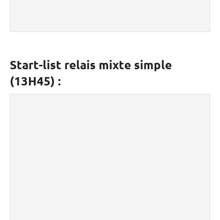
Start-list relais mixte simple
(13H45) :