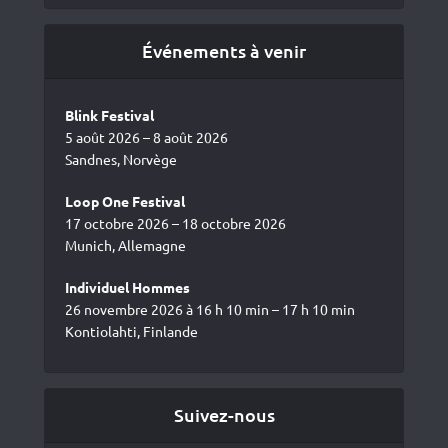
Événements à venir
Blink Festival
5 août 2026 – 8 août 2026
Sandnes, Norvège
Loop One Festival
17 octobre 2026 – 18 octobre 2026
Munich, Allemagne
Individuel Hommes
26 novembre 2026 à 16 h 10 min – 17 h 10 min
Kontiolahti, Finlande
Suivez-nous