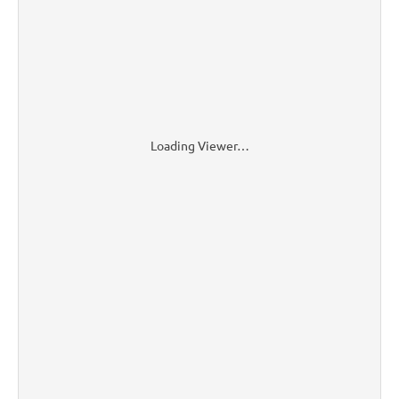
Loading Viewer…