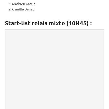
Mathieu Garcia
Camille Bened
Start-list relais mixte (10H45) :