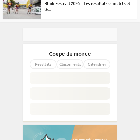
Blink Festival 2026 – Les résultats complets et
le...
Coupe du monde
Résultats
Classements
Calendrier