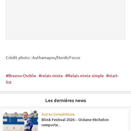
Crédit photo : Authamayou/NordicFocus
Brezno-Osrblie
relais mixte
Relais mixte simple
start-
list
Les dernières news
Autres Compétitions
Blink Festival 2026 – Océane Michelon
remporte...