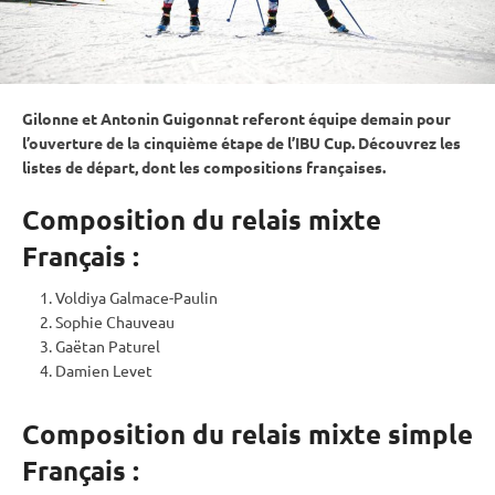
Gilonne et Antonin Guigonnat referont équipe demain pour
l’ouverture de la cinquième étape de l’
IBU
Cup
. Découvrez les
listes de départ, dont les compositions françaises.
Composition du relais mixte
Français :
Voldiya Galmace-Paulin
Sophie Chauveau
Gaëtan Paturel
Damien Levet
Composition du relais mixte simple
Français :