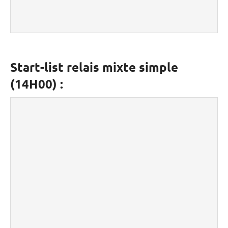
Start-list relais mixte simple
(14H00) :