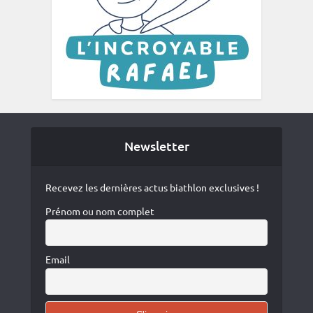
Newsletter
Recevez les dernières actus biathlon exclusives !
Prénom ou nom complet
Email