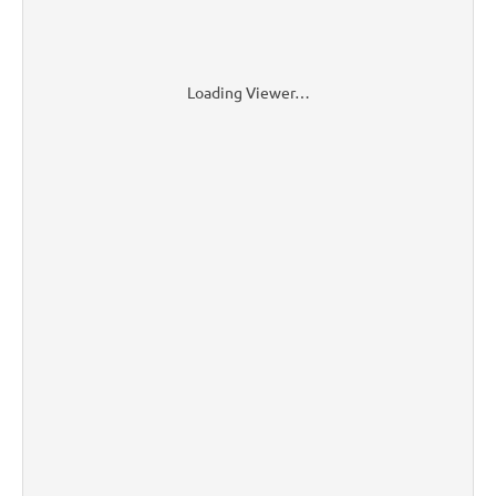
Loading Viewer…