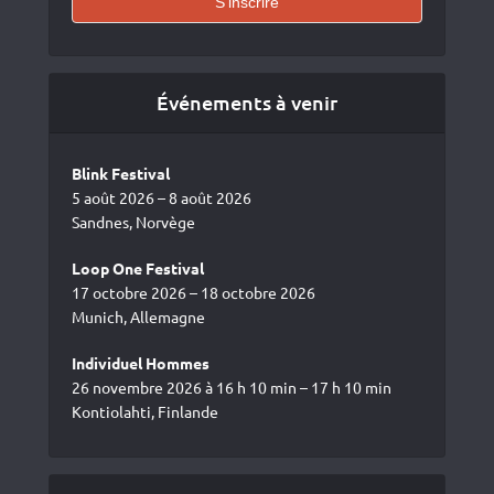
Événements à venir
Blink Festival
5 août 2026 – 8 août 2026
Sandnes, Norvège
Loop One Festival
17 octobre 2026 – 18 octobre 2026
Munich, Allemagne
Individuel Hommes
26 novembre 2026 à 16 h 10 min – 17 h 10 min
Kontiolahti, Finlande