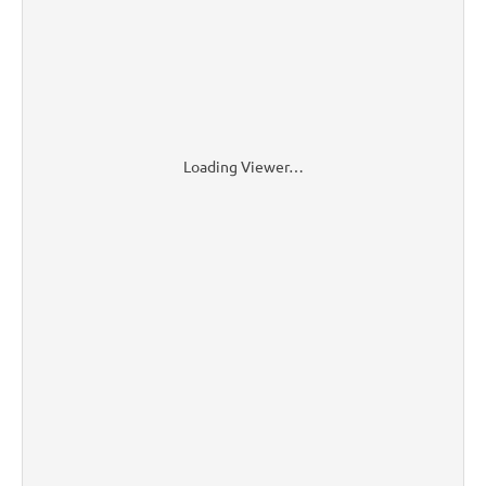
Loading Viewer…