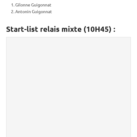
Gilonne Guigonnat
Antonin Guigonnat
Start-list relais mixte (10H45) :