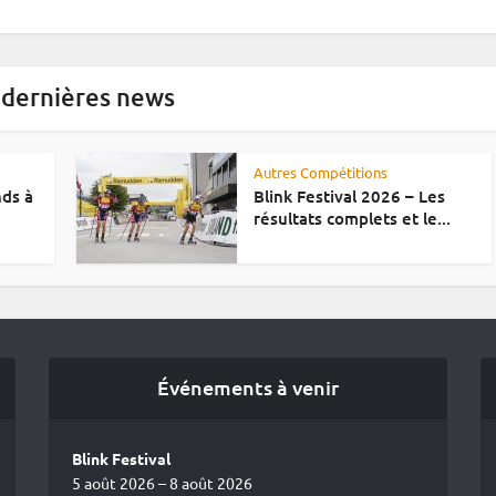
 dernières news
Autres Compétitions
nds à
Blink Festival 2026 – Les
résultats complets et le...
Événements à venir
Blink Festival
5 août 2026 – 8 août 2026