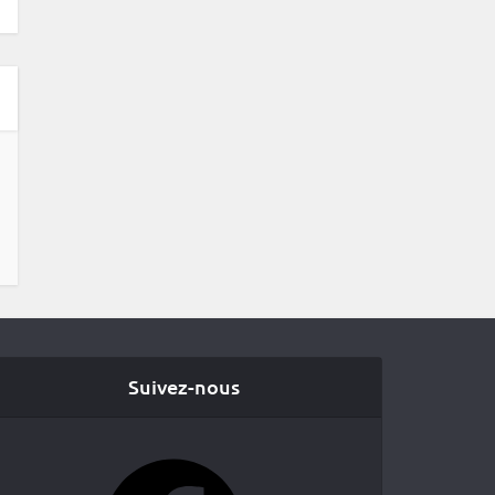
Suivez-nous
Facebook