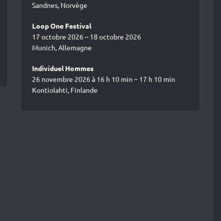
Sandnes, Norvège
Loop One Festival
17 octobre 2026 – 18 octobre 2026
Munich, Allemagne
Individuel Hommes
26 novembre 2026 à 16 h 10 min – 17 h 10 min
Kontiolahti, Finlande