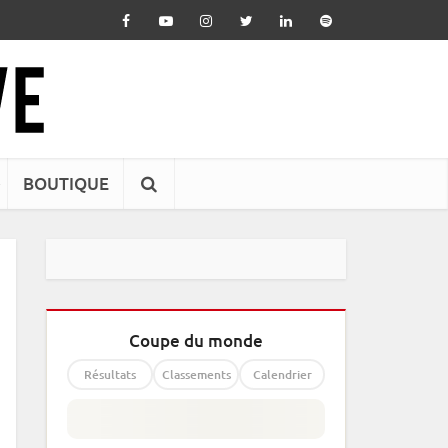
BOUTIQUE
Coupe du monde
Résultats
Classements
Calendrier