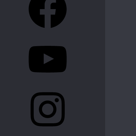
YouTube
Instagram