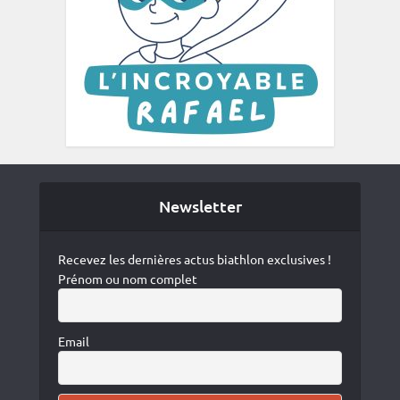
Newsletter
Recevez les dernières actus biathlon exclusives !
Prénom ou nom complet
Email