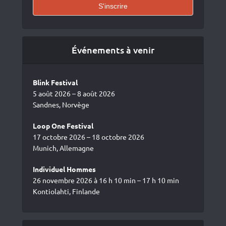
Événements à venir
Blink Festival
5 août 2026 – 8 août 2026
Sandnes, Norvège
Loop One Festival
17 octobre 2026 – 18 octobre 2026
Munich, Allemagne
Individuel Hommes
26 novembre 2026 à 16 h 10 min – 17 h 10 min
Kontiolahti, Finlande