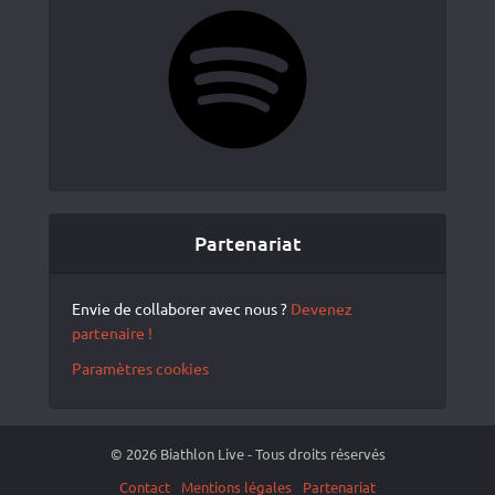
Spotify
Partenariat
Envie de collaborer avec nous ?
Devenez
partenaire !
Paramètres cookies
© 2026 Biathlon Live - Tous droits réservés
Contact
Mentions légales
Partenariat