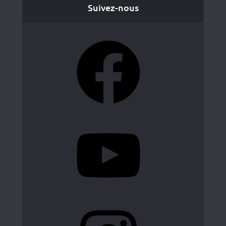
Suivez-nous
Facebook
YouTube
Instagram