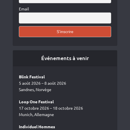
Email
Événements à venir
Blink Festival
5 août 2026 – 8 août 2026
Sandnes, Norvège
Loop One Festival
17 octobre 2026 – 18 octobre 2026
Munich, Allemagne
Individuel Hommes