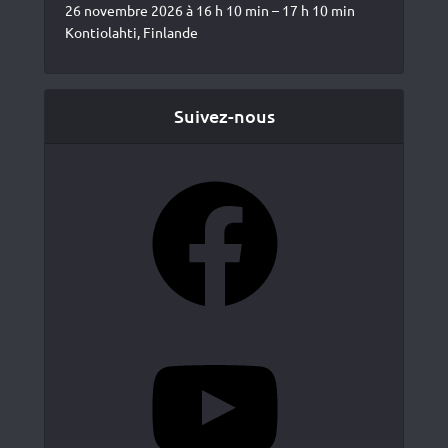
26 novembre 2026 à 16 h 10 min – 17 h 10 min
Kontiolahti, Finlande
Suivez-nous
Facebook
YouTube