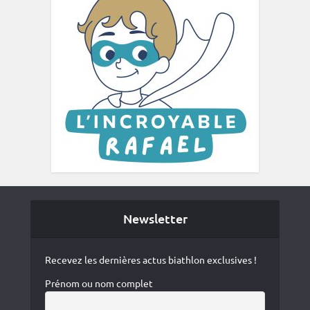
Newsletter
Recevez les dernières actus biathlon exclusives !
Prénom ou nom complet