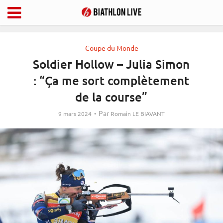
Coupe du Monde
Soldier Hollow – Julia Simon
: “Ça me sort complètement
de la course”
Par
9 mars 2024
Romain LE BIAVANT