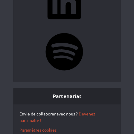
Spotify
Partenariat
Envie de collaborer avec nous ?
Devenez
partenaire !
Paramètres cookies